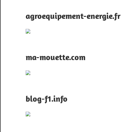
agroequipement-energie.fr
ma-mouette.com
blog-f1.info