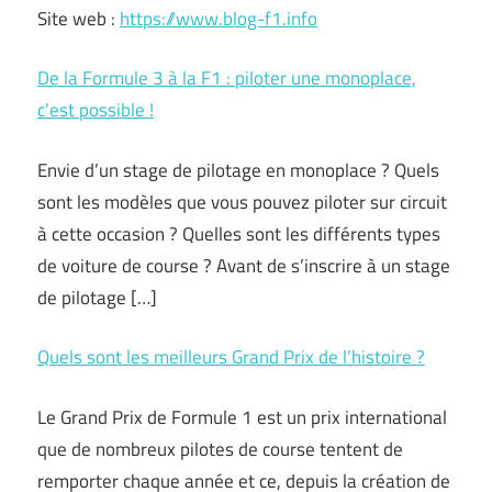
Site web :
https://www.blog-f1.info
De la Formule 3 à la F1 : piloter une monoplace,
c’est possible !
Envie d’un stage de pilotage en monoplace ? Quels
sont les modèles que vous pouvez piloter sur circuit
à cette occasion ? Quelles sont les différents types
de voiture de course ? Avant de s’inscrire à un stage
de pilotage […]
Quels sont les meilleurs Grand Prix de l’histoire ?
Le Grand Prix de Formule 1 est un prix international
que de nombreux pilotes de course tentent de
remporter chaque année et ce, depuis la création de