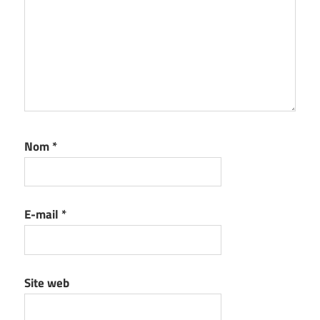
Nom
*
E-mail
*
Site web