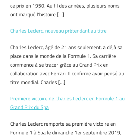
ce prix en 1950. Au fil des années, plusieurs noms
ont marqué l’histoire […]
Charles Leclerc, nouveau prétendant au titre
Charles Leclerc, âgé de 21 ans seulement, a déjà sa
place dans le monde de la Formule 1. Sa carrière
commence à se tracer grâce au Grand Prix en
collaboration avec Ferrari. Il confirme avoir pensé au
titre mondial. Charles […]
Première victoire de Charles Leclerc en Formule 1 au
Grand Prix du Spa
Charles Leclerc remporte sa première victoire en
Formule 1 à Spa le dimanche 1er septembre 2019,