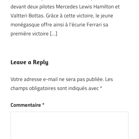
devant deux pilotes Mercedes Lewis Hamilton et
Valtteri Bottas. Grâce à cette victoire, le jeune
monégasque offre ainsi à l’écurie Ferrari sa
première victoire […]
Leave a Reply
Votre adresse e-mail ne sera pas publiée.
Les
champs obligatoires sont indiqués avec
*
Commentaire
*