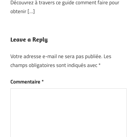
Découvrez à travers ce guide comment faire pour
obtenir […]
Leave a Reply
Votre adresse e-mail ne sera pas publiée.
Les
champs obligatoires sont indiqués avec
*
Commentaire
*