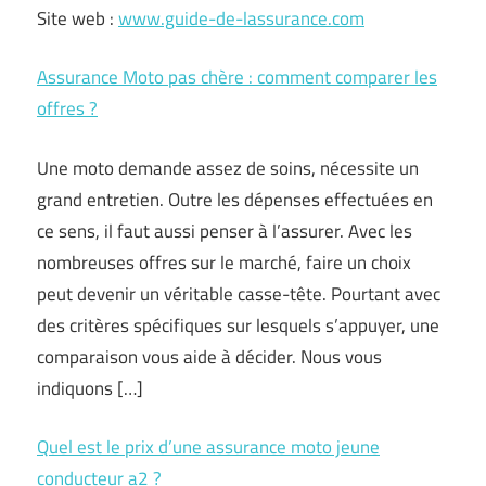
Site web :
www.guide-de-lassurance.com
Assurance Moto pas chère : comment comparer les
offres ?
Une moto demande assez de soins, nécessite un
grand entretien. Outre les dépenses effectuées en
ce sens, il faut aussi penser à l’assurer. Avec les
nombreuses offres sur le marché, faire un choix
peut devenir un véritable casse-tête. Pourtant avec
des critères spécifiques sur lesquels s’appuyer, une
comparaison vous aide à décider. Nous vous
indiquons […]
Quel est le prix d’une assurance moto jeune
conducteur a2 ?