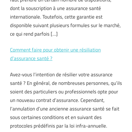
dont la souscription à une assurance santé
internationale. Toutefois, cette garantie est
disponible suivant plusieurs formules sur le marché,
ce qui rend parfois […]
Comment faire pour obtenir une résiliation
d’assurance santé ?
Avez-vous l’intention de résilier votre assurance
santé ? En général, de nombreuses personnes, qu’ils
soient des particuliers ou professionnels opte pour
un nouveau contrat d’assurance. Cependant,
l’annulation d’une ancienne assurance santé se fait
sous certaines conditions et en suivant des
protocoles prédéfinis par la loi infra-annuelle.