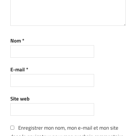
Nom
*
E-mail
*
Site web
Enregistrer mon nom, mon e-mail et mon site