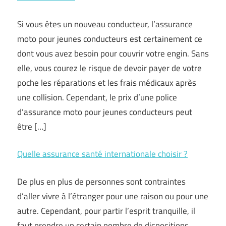
Si vous êtes un nouveau conducteur, l’assurance
moto pour jeunes conducteurs est certainement ce
dont vous avez besoin pour couvrir votre engin. Sans
elle, vous courez le risque de devoir payer de votre
poche les réparations et les frais médicaux après
une collision. Cependant, le prix d’une police
d’assurance moto pour jeunes conducteurs peut
être […]
Quelle assurance santé internationale choisir ?
De plus en plus de personnes sont contraintes
d’aller vivre à l’étranger pour une raison ou pour une
autre. Cependant, pour partir l’esprit tranquille, il
faut prendre un certain nombre de dispositions,