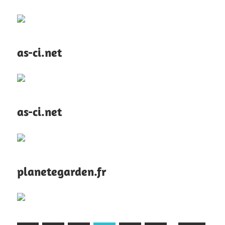
as-ci.net
as-ci.net
planetegarden.fr