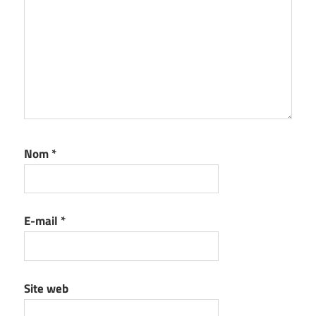
Nom
*
E-mail
*
Site web