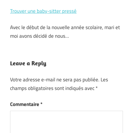
Trouver une baby-sitter pressé
Avec le début de la nouvelle année scolaire, mari et
moi avons décidé de nous…
Leave a Reply
Votre adresse e-mail ne sera pas publiée.
Les
champs obligatoires sont indiqués avec
*
Commentaire
*