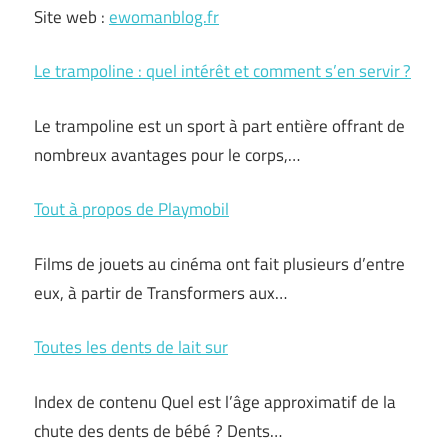
Site web :
ewomanblog.fr
Le trampoline : quel intérêt et comment s’en servir ?
Le trampoline est un sport à part entière offrant de
nombreux avantages pour le corps,…
Tout à propos de Playmobil
Films de jouets au cinéma ont fait plusieurs d’entre
eux, à partir de Transformers aux…
Toutes les dents de lait sur
Index de contenu Quel est l’âge approximatif de la
chute des dents de bébé ? Dents…