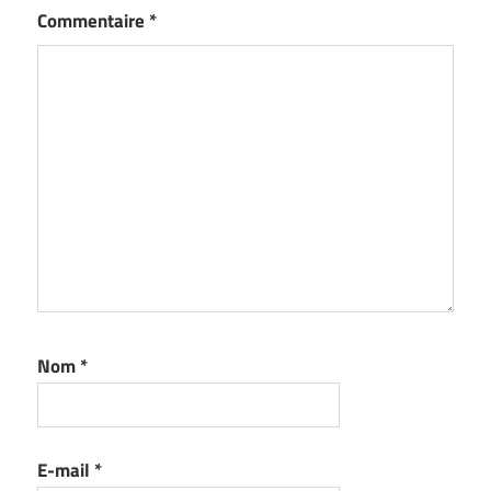
Commentaire
*
Nom
*
E-mail
*