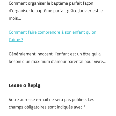
Comment organiser le baptême parfait façon
d’organiser le baptême parfait grâce Janvier est le
mois…
Comment faire comprendre à son enfant qu’on
l’aime ?
Généralement innocent, l’enfant est un être qui a
besoin d’un maximum d’amour parental pour vivre…
Leave a Reply
Votre adresse e-mail ne sera pas publiée.
Les
champs obligatoires sont indiqués avec
*