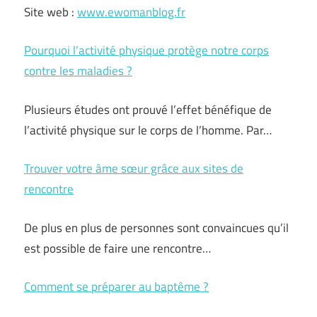
Site web :
www.ewomanblog.fr
Pourquoi l’activité physique protège notre corps
contre les maladies ?
Plusieurs études ont prouvé l’effet bénéfique de
l’activité physique sur le corps de l’homme. Par…
Trouver votre âme sœur grâce aux sites de
rencontre
De plus en plus de personnes sont convaincues qu’il
est possible de faire une rencontre…
Comment se préparer au baptême ?