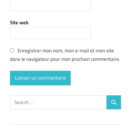
Site web
Enregistrer mon nom, mon e-mail et mon site
dans le navigateur pour mon prochain commentaire.
Search
Search
for: