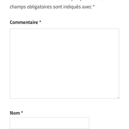
champs obligatoires sont indiqués avec
*
Commentaire
*
Nom
*