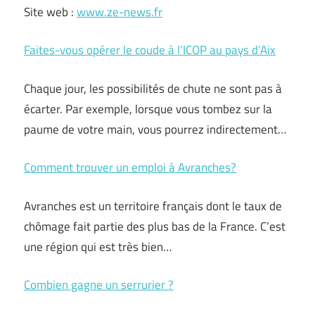
Site web :
www.ze-news.fr
Faites-vous opérer le coude à l’ICOP au pays d’Aix
Chaque jour, les possibilités de chute ne sont pas à
écarter. Par exemple, lorsque vous tombez sur la
paume de votre main, vous pourrez indirectement…
Comment trouver un emploi à Avranches?
Avranches est un territoire français dont le taux de
chômage fait partie des plus bas de la France. C’est
une région qui est très bien…
Combien gagne un serrurier ?