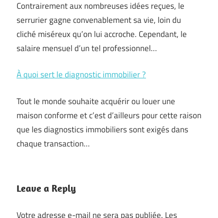
Contrairement aux nombreuses idées reçues, le
serrurier gagne convenablement sa vie, loin du
cliché miséreux qu’on lui accroche. Cependant, le
salaire mensuel d’un tel professionnel…
À quoi sert le diagnostic immobilier ?
Tout le monde souhaite acquérir ou louer une
maison conforme et c’est d’ailleurs pour cette raison
que les diagnostics immobiliers sont exigés dans
chaque transaction…
Leave a Reply
Votre adresse e-mail ne sera pas publiée.
Les