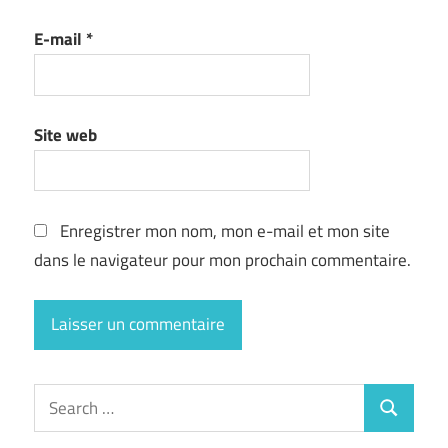
E-mail
*
Site web
Enregistrer mon nom, mon e-mail et mon site
dans le navigateur pour mon prochain commentaire.
Search
Search
for: