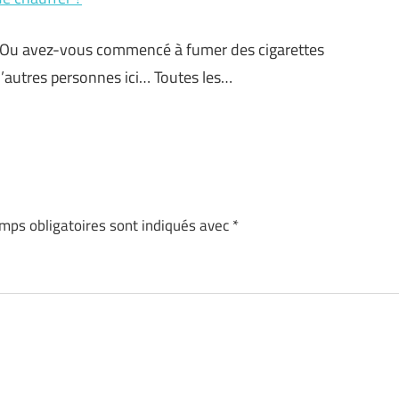
? Ou avez-vous commencé à fumer des cigarettes
’autres personnes ici… Toutes les…
mps obligatoires sont indiqués avec
*