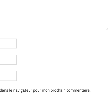
 dans le navigateur pour mon prochain commentaire.