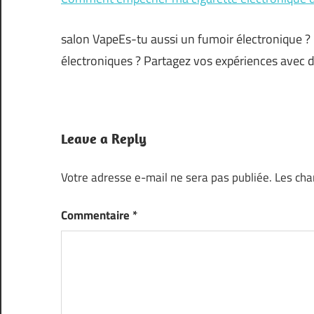
salon VapeEs-tu aussi un fumoir électronique 
électroniques ? Partagez vos expériences avec d
Leave a Reply
Votre adresse e-mail ne sera pas publiée.
Les cha
Commentaire
*