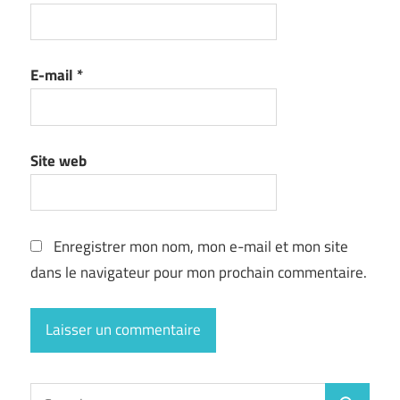
E-mail
*
Site web
Enregistrer mon nom, mon e-mail et mon site
dans le navigateur pour mon prochain commentaire.
Search