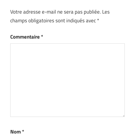
Votre adresse e-mail ne sera pas publiée.
Les
champs obligatoires sont indiqués avec
*
Commentaire
*
Nom
*