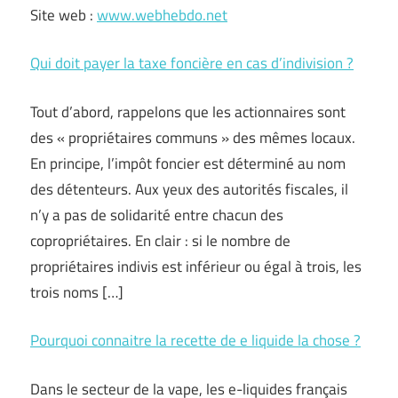
Site web :
www.webhebdo.net
Qui doit payer la taxe foncière en cas d’indivision ?
Tout d’abord, rappelons que les actionnaires sont
des « propriétaires communs » des mêmes locaux.
En principe, l’impôt foncier est déterminé au nom
des détenteurs. Aux yeux des autorités fiscales, il
n’y a pas de solidarité entre chacun des
copropriétaires. En clair : si le nombre de
propriétaires indivis est inférieur ou égal à trois, les
trois noms […]
Pourquoi connaitre la recette de e liquide la chose ?
Dans le secteur de la vape, les e-liquides français