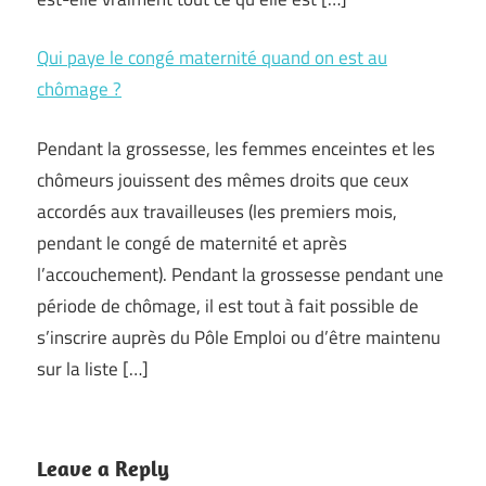
Qui paye le congé maternité quand on est au
chômage ?
Pendant la grossesse, les femmes enceintes et les
chômeurs jouissent des mêmes droits que ceux
accordés aux travailleuses (les premiers mois,
pendant le congé de maternité et après
l’accouchement). Pendant la grossesse pendant une
période de chômage, il est tout à fait possible de
s’inscrire auprès du Pôle Emploi ou d’être maintenu
sur la liste […]
Leave a Reply