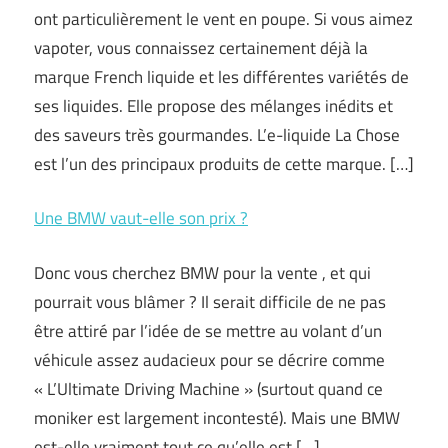
ont particulièrement le vent en poupe. Si vous aimez
vapoter, vous connaissez certainement déjà la
marque French liquide et les différentes variétés de
ses liquides. Elle propose des mélanges inédits et
des saveurs très gourmandes. L’e-liquide La Chose
est l’un des principaux produits de cette marque. […]
Une BMW vaut-elle son prix ?
Donc vous cherchez BMW pour la vente , et qui
pourrait vous blâmer ? Il serait difficile de ne pas
être attiré par l’idée de se mettre au volant d’un
véhicule assez audacieux pour se décrire comme
« L’Ultimate Driving Machine » (surtout quand ce
moniker est largement incontesté). Mais une BMW
est-elle vraiment tout ce qu’elle est […]