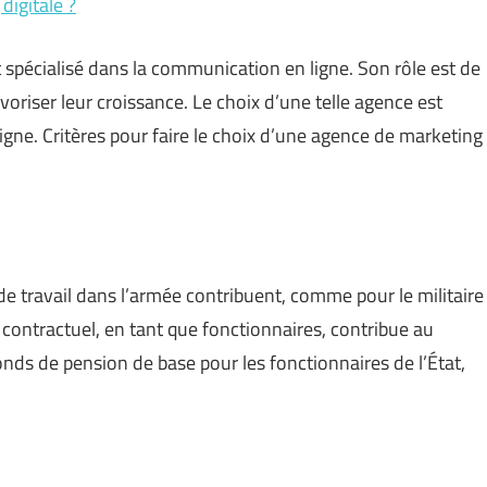
igitale ?
 spécialisé dans la communication en ligne. Son rôle est de
favoriser leur croissance. Le choix d’une telle agence est
ligne. Critères pour faire le choix d’une agence de marketing
e travail dans l’armée contribuent, comme pour le militaire
re contractuel, en tant que fonctionnaires, contribue au
fonds de pension de base pour les fonctionnaires de l’État,