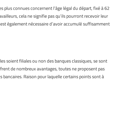
les plus connues concernent l’âge légal du départ, fixé à 62
vailleurs, cela ne signifie pas qu’ils pourront recevoir leur
il est également nécessaire d’avoir accumulé suffisamment
les soient filiales ou non des banques classiques, se sont
e offrent de nombreux avantages, toutes ne proposent pas
 bancaires. Raison pour laquelle certains points sont à