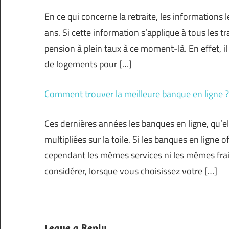
En ce qui concerne la retraite, les informations 
ans. Si cette information s’applique à tous les tra
pension à plein taux à ce moment-là. En effet, 
de logements pour […]
Comment trouver la meilleure banque en ligne ?
Ces dernières années les banques en ligne, qu’el
multipliées sur la toile. Si les banques en lign
cependant les mêmes services ni les mêmes frais
considérer, lorsque vous choisissez votre […]
Leave a Reply