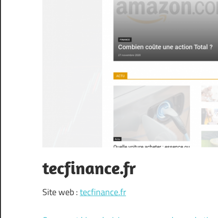
tecfinance.fr
Site web :
tecfinance.fr