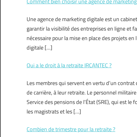
Comment bien choisir une agence de marketing d
Une agence de marketing digitale est un cabinet
garantir la visibilité des entreprises en ligne et 
nécessaire pour la mise en place des projets en 
digitale […]
Qui a le droit à la retraite IRCANTEC ?
Les membres qui servent en vertu d’un contrat d
de carrière, à leur retraite. Le personnel militai
Service des pensions de l’État (SRE), qui est le 
les magistrats et les […]
Combien de trimestre pour la retraite ?