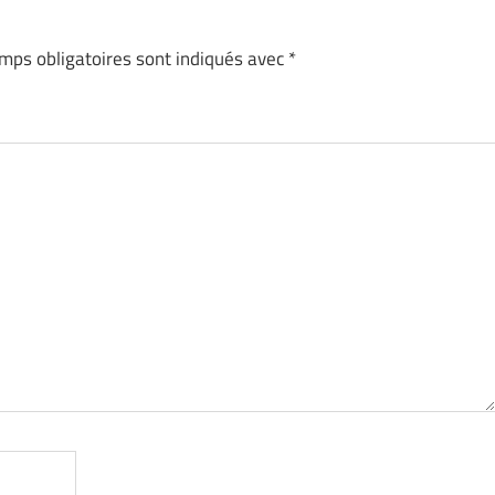
mps obligatoires sont indiqués avec
*