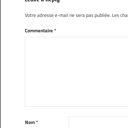
Votre adresse e-mail ne sera pas publiée.
Les cha
Commentaire
*
Nom
*