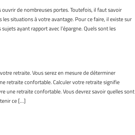
s ouvrir de nombreuses portes. Toutefois, il faut savoir
es situations à votre avantage. Pour ce faire, il existe sur
s sujets ayant rapport avec l’épargne. Quels sont les
 votre retraite. Vous serez en mesure de déterminer
retraite confortable. Calculer votre retraite signifie
e une retraite confortable. Vous devrez savoir quelles sont
tenir ce […]