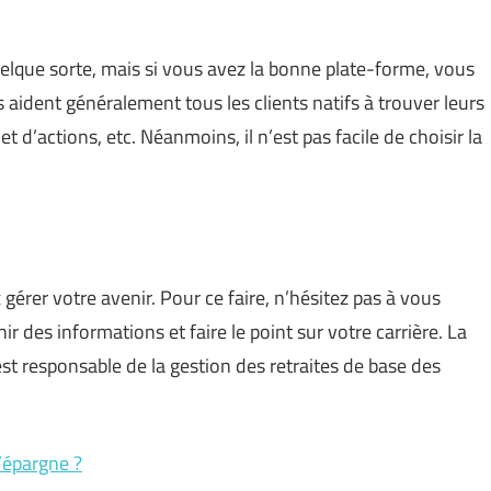
uelque sorte, mais si vous avez la bonne plate-forme, vous
aident généralement tous les clients natifs à trouver leurs
t d’actions, etc. Néanmoins, il n’est pas facile de choisir la
x gérer votre avenir. Pour ce faire, n’hésitez pas à vous
ir des informations et faire le point sur votre carrière. La
st responsable de la gestion des retraites de base des
’épargne ?