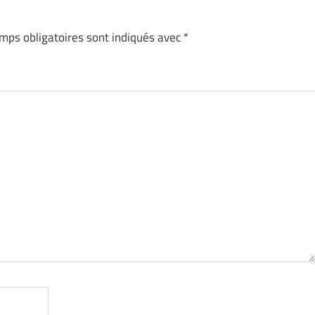
mps obligatoires sont indiqués avec
*