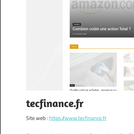
tecfinance.fr
Site web :
https://www.tecfinance.fr