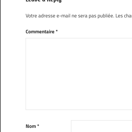
Votre adresse e-mail ne sera pas publiée.
Les cha
Commentaire
*
Nom
*