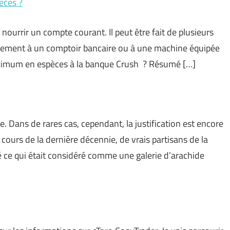
èces ?
nourrir un compte courant. Il peut être fait de plusieurs
ctement à un comptoir bancaire ou à une machine équipée
maximum en espèces à la banque Crush ? Résumé […]
e. Dans de rares cas, cependant, la justification est encore
ours de la dernière décennie, de vrais partisans de la
 ce qui était considéré comme une galerie d’arachide