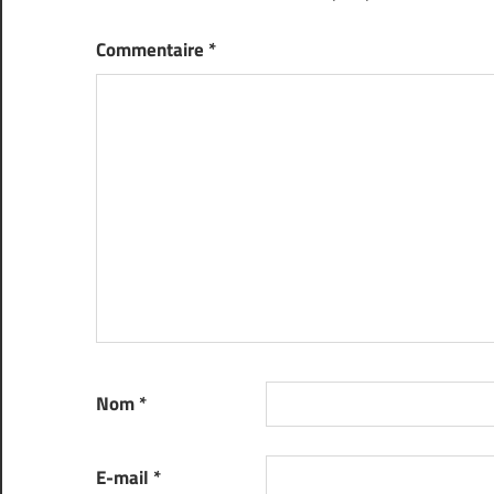
Commentaire
*
Nom
*
E-mail
*