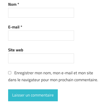
Nom
*
E-mail
*
Site web
Enregistrer mon nom, mon e-mail et mon site
dans le navigateur pour mon prochain commentaire.