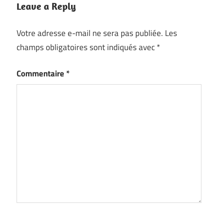
Leave a Reply
Votre adresse e-mail ne sera pas publiée.
Les
champs obligatoires sont indiqués avec
*
Commentaire
*