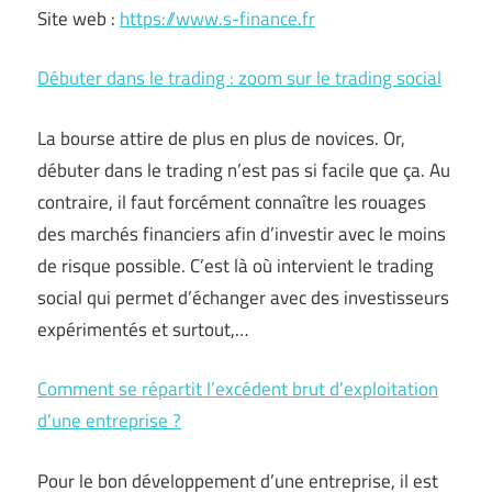
Site web :
https://www.s-finance.fr
Débuter dans le trading : zoom sur le trading social
La bourse attire de plus en plus de novices. Or,
débuter dans le trading n’est pas si facile que ça. Au
contraire, il faut forcément connaître les rouages
des marchés financiers afin d’investir avec le moins
de risque possible. C’est là où intervient le trading
social qui permet d’échanger avec des investisseurs
expérimentés et surtout,…
Comment se répartit l’excédent brut d’exploitation
d’une entreprise ?
Pour le bon développement d’une entreprise, il est