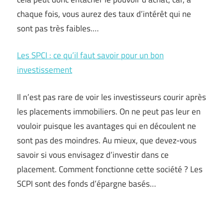
chaque fois, vous aurez des taux d’intérêt qui ne
sont pas très faibles.…
Les SPCI : ce qu’il faut savoir pour un bon
investissement
Il n’est pas rare de voir les investisseurs courir après
les placements immobiliers. On ne peut pas leur en
vouloir puisque les avantages qui en découlent ne
sont pas des moindres. Au mieux, que devez-vous
savoir si vous envisagez d’investir dans ce
placement. Comment fonctionne cette société ? Les
SCPI sont des fonds d’épargne basés…