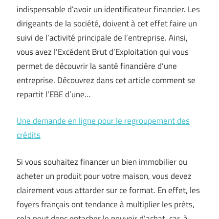
indispensable d’avoir un identificateur financier. Les
dirigeants de la société, doivent à cet effet faire un
suivi de l’activité principale de l’entreprise. Ainsi,
vous avez l’Excédent Brut d’Exploitation qui vous
permet de découvrir la santé financière d’une
entreprise. Découvrez dans cet article comment se
repartit l’EBE d’une…
Une demande en ligne pour le regroupement des
crédits
Si vous souhaitez financer un bien immobilier ou
acheter un produit pour votre maison, vous devez
clairement vous attarder sur ce format. En effet, les
foyers français ont tendance à multiplier les prêts,
cela peut donc entacher le pouvoir d’achat, car, à