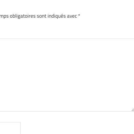
mps obligatoires sont indiqués avec
*