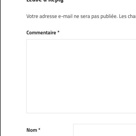
Votre adresse e-mail ne sera pas publiée.
Les cha
Commentaire
*
Nom
*