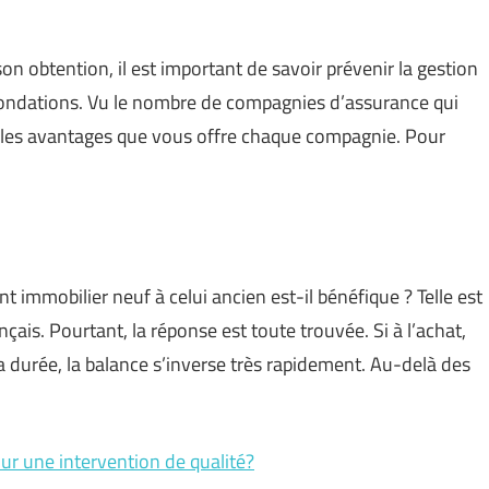
on obtention, il est important de savoir prévenir la gestion
nondations. Vu le nombre de compagnies d’assurance qui
er les avantages que vous offre chaque compagnie. Pour
 immobilier neuf à celui ancien est-il bénéfique ? Telle est
çais. Pourtant, la réponse est toute trouvée. Si à l’achat,
la durée, la balance s’inverse très rapidement. Au-delà des
pour une intervention de qualité?