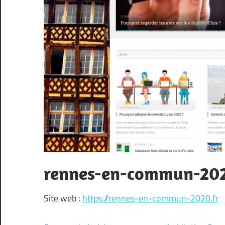
rennes-en-commun-202
Site web :
https://rennes-en-commun-2020.fr