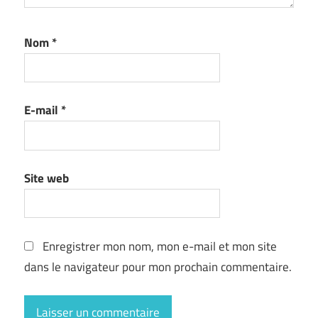
Nom
*
E-mail
*
Site web
Enregistrer mon nom, mon e-mail et mon site
dans le navigateur pour mon prochain commentaire.