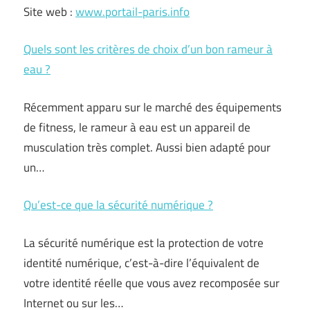
Site web :
www.portail-paris.info
Quels sont les critères de choix d’un bon rameur à
eau ?
Récemment apparu sur le marché des équipements
de fitness, le rameur à eau est un appareil de
musculation très complet. Aussi bien adapté pour
un…
Qu’est-ce que la sécurité numérique ?
La sécurité numérique est la protection de votre
identité numérique, c’est-à-dire l’équivalent de
votre identité réelle que vous avez recomposée sur
Internet ou sur les…