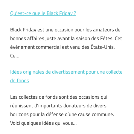
Qu’est-ce que le Black Friday ?
Black Friday est une occasion pour les amateurs de
bonnes affaires juste avant la saison des Fêtes. Cet
événement commercial est venu des États-Unis.
Ce…
Idées originales de divertissement pour une collecte
de fonds
Les collectes de fonds sont des occasions qui
réunissent d’importants donateurs de divers
horizons pour la défense d’une cause commune.
Voici quelques idées qui vous…