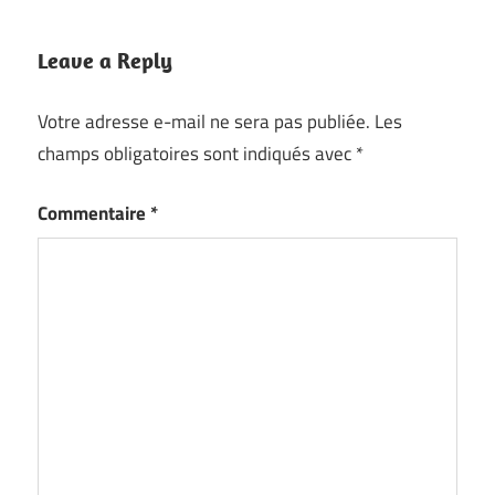
Leave a Reply
Votre adresse e-mail ne sera pas publiée.
Les
champs obligatoires sont indiqués avec
*
Commentaire
*