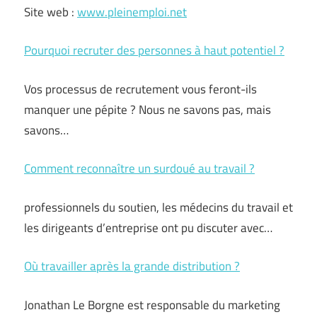
Site web :
www.pleinemploi.net
Pourquoi recruter des personnes à haut potentiel ?
Vos processus de recrutement vous feront-ils
manquer une pépite ? Nous ne savons pas, mais
savons…
Comment reconnaître un surdoué au travail ?
professionnels du soutien, les médecins du travail et
les dirigeants d’entreprise ont pu discuter avec…
Où travailler après la grande distribution ?
Jonathan Le Borgne est responsable du marketing