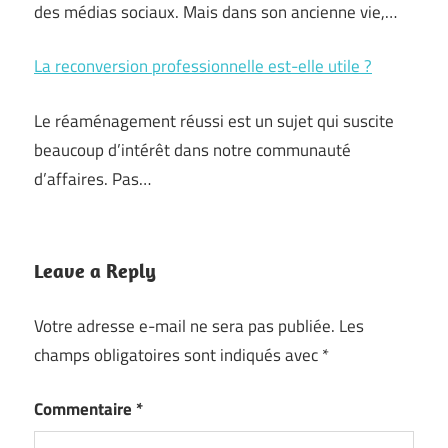
des médias sociaux. Mais dans son ancienne vie,…
La reconversion professionnelle est-elle utile ?
Le réaménagement réussi est un sujet qui suscite
beaucoup d’intérêt dans notre communauté
d’affaires. Pas…
Leave a Reply
Votre adresse e-mail ne sera pas publiée.
Les
champs obligatoires sont indiqués avec
*
Commentaire
*