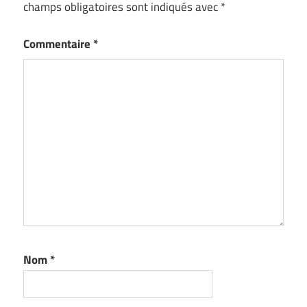
champs obligatoires sont indiqués avec
*
Commentaire
*
Nom
*