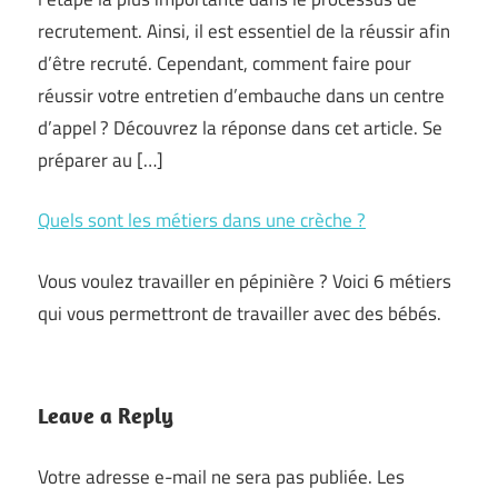
recrutement. Ainsi, il est essentiel de la réussir afin
d’être recruté. Cependant, comment faire pour
réussir votre entretien d’embauche dans un centre
d’appel ? Découvrez la réponse dans cet article. Se
préparer au […]
Quels sont les métiers dans une crèche ?
Vous voulez travailler en pépinière ? Voici 6 métiers
qui vous permettront de travailler avec des bébés.
Leave a Reply
Votre adresse e-mail ne sera pas publiée.
Les