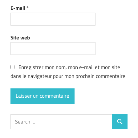
E-mail
*
Site web
Enregistrer mon nom, mon e-mail et mon site
dans le navigateur pour mon prochain commentaire.
Search
Search
for: