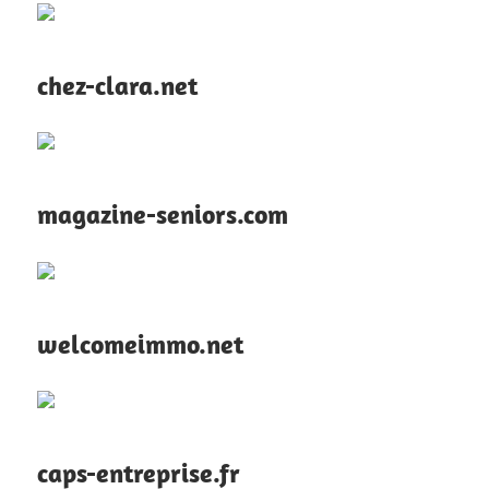
chez-clara.net
magazine-seniors.com
welcomeimmo.net
caps-entreprise.fr