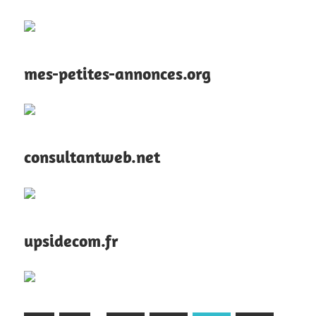
mes-petites-annonces.org
consultantweb.net
upsidecom.fr