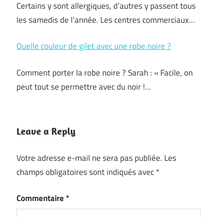
Certains y sont allergiques, d’autres y passent tous
les samedis de l’année. Les centres commerciaux…
Quelle couleur de gilet avec une robe noire ?
Comment porter la robe noire ? Sarah : « Facile, on
peut tout se permettre avec du noir !…
Leave a Reply
Votre adresse e-mail ne sera pas publiée.
Les
champs obligatoires sont indiqués avec
*
Commentaire
*