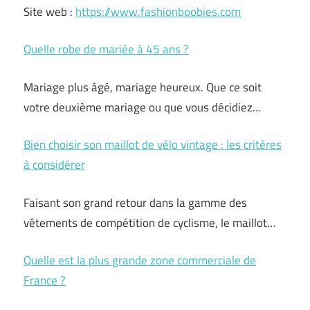
Site web :
https://www.fashionboobies.com
Quelle robe de mariée à 45 ans ?
Mariage plus âgé, mariage heureux. Que ce soit
votre deuxième mariage ou que vous décidiez…
Bien choisir son maillot de vélo vintage : les critères
à considérer
Faisant son grand retour dans la gamme des
vêtements de compétition de cyclisme, le maillot…
Quelle est la plus grande zone commerciale de
France ?