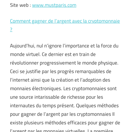
Site web :
www.mustparis.com
Comment gagner de l’argent avec la cryptomonnaie
?
Aujourd’hui, nul n’ignore l’importance et la force du
monde virtuel. Ce dernier est en train de
révolutionner progressivement le monde physique.
Ceci se justifie par les progrès remarquables de
l’internet ainsi que la création et l’adoption des
monnaies électroniques. Les cryptomonnaies sont
une source intarissable de richesse pour les
internautes du temps présent. Quelques méthodes
pour gagner de l’argent par les cryptomonnaies Il
existe plusieurs méthodes efficaces pour gagner de
l’argent par les monnaies virtuelles. La première