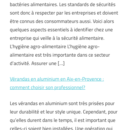
bactéries alimentaires. Les standards de sécurités
sont donc à respecter par les entreprises et doivent
être connus des consommateurs aussi. Voici alors
quelques aspects essentiels à identifier chez une
entreprise qui veille à la sécurité alimentaire.
L’hygiène agro-alimentaire L’hygiène agro-
alimentaire est très importante dans ce secteur
d’activité. Assurer une […]
Vérandas en aluminium en Aix-en-Provence :
comment choisir son professionnel?
Les vérandas en aluminium sont très prisées pour
leur durabilité et leur style unique. Cependant, pour
qu’elles durent dans le temps, il est important que
celles-ci soient bien installées. Une opération qui