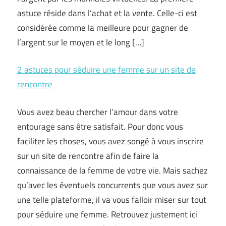
astuce réside dans l’achat et la vente. Celle-ci est
considérée comme la meilleure pour gagner de
l’argent sur le moyen et le long […]
2 astuces pour séduire une femme sur un site de
rencontre
Vous avez beau chercher l’amour dans votre
entourage sans être satisfait. Pour donc vous
faciliter les choses, vous avez songé à vous inscrire
sur un site de rencontre afin de faire la
connaissance de la femme de votre vie. Mais sachez
qu’avec les éventuels concurrents que vous avez sur
une telle plateforme, il va vous falloir miser sur tout
pour séduire une femme. Retrouvez justement ici