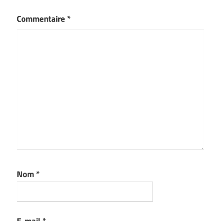
Commentaire
*
Nom
*