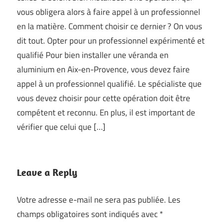
vous obligera alors à faire appel à un professionnel
en la matière. Comment choisir ce dernier ? On vous
dit tout. Opter pour un professionnel expérimenté et
qualifié Pour bien installer une véranda en
aluminium en Aix-en-Provence, vous devez faire
appel à un professionnel qualifié. Le spécialiste que
vous devez choisir pour cette opération doit être
compétent et reconnu. En plus, il est important de
vérifier que celui que […]
Leave a Reply
Votre adresse e-mail ne sera pas publiée.
Les
champs obligatoires sont indiqués avec
*