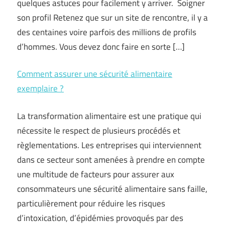
quelques astuces pour facilement y arriver. Soigner
son profil Retenez que sur un site de rencontre, il y a
des centaines voire parfois des millions de profils
d’hommes. Vous devez donc faire en sorte […]
Comment assurer une sécurité alimentaire
exemplaire ?
La transformation alimentaire est une pratique qui
nécessite le respect de plusieurs procédés et
règlementations. Les entreprises qui interviennent
dans ce secteur sont amenées à prendre en compte
une multitude de facteurs pour assurer aux
consommateurs une sécurité alimentaire sans faille,
particulièrement pour réduire les risques
d’intoxication, d’épidémies provoqués par des