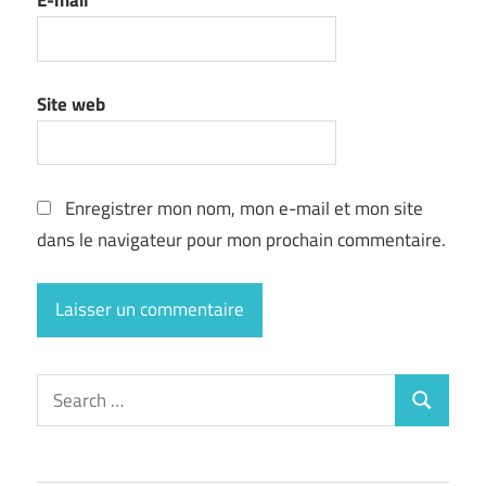
E-mail
*
Site web
Enregistrer mon nom, mon e-mail et mon site
dans le navigateur pour mon prochain commentaire.
Search
Search
for: