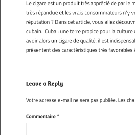
Le cigare est un produit très apprécié de par l
très répandue et les vrais consommateurs n’y vo
réputation ? Dans cet article, vous allez découvrir
cubain. Cuba : une terre propice pour la culture 
avoir alors un cigare de qualité, il est indispens
présentent des caractéristiques très favorables à
Leave a Reply
Votre adresse e-mail ne sera pas publiée.
Les cha
Commentaire
*