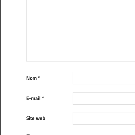
Nom
*
E-mail
*
Site web