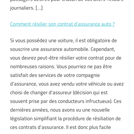
journaliers. […]
Comment résilier son contrat d’assurance auto ?
Si vous possédez une voiture, il est obligatoire de
souscrire une assurance automobile. Cependant,
vous devrez peut-être résilier votre contrat pour de
nombreuses raisons. Vous pourriez ne pas être
satisfait des services de votre compagnie
d’assurance, vous avez vendu votre véhicule ou avez
choisi de changer d’assureur (décision qui est
souvent prise par des conducteurs infructueux). Ces
dernières années, nous avons vu une nouvelle
législation simplifiant la procédure de résiliation de
ces contrats d’assurance. Il est donc plus facile