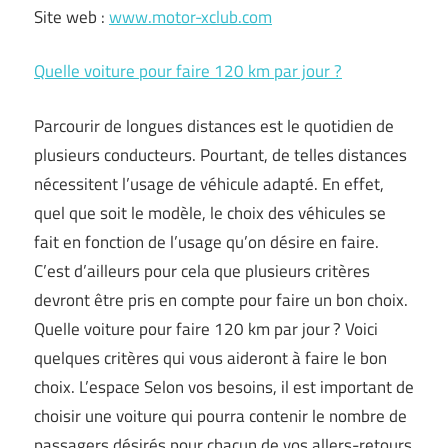
Site web :
www.motor-xclub.com
Quelle voiture pour faire 120 km par jour ?
Parcourir de longues distances est le quotidien de
plusieurs conducteurs. Pourtant, de telles distances
nécessitent l’usage de véhicule adapté. En effet,
quel que soit le modèle, le choix des véhicules se
fait en fonction de l’usage qu’on désire en faire.
C’est d’ailleurs pour cela que plusieurs critères
devront être pris en compte pour faire un bon choix.
Quelle voiture pour faire 120 km par jour ? Voici
quelques critères qui vous aideront à faire le bon
choix. L’espace Selon vos besoins, il est important de
choisir une voiture qui pourra contenir le nombre de
passagers désirés pour chacun de vos allers-retours