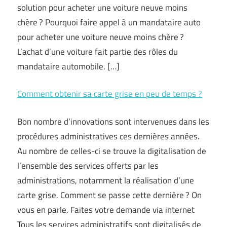
solution pour acheter une voiture neuve moins
chère ? Pourquoi faire appel à un mandataire auto
pour acheter une voiture neuve moins chère ?
L’achat d’une voiture fait partie des rôles du
mandataire automobile. […]
Comment obtenir sa carte grise en peu de temps ?
Bon nombre d’innovations sont intervenues dans les
procédures administratives ces dernières années.
Au nombre de celles-ci se trouve la digitalisation de
l’ensemble des services offerts par les
administrations, notamment la réalisation d’une
carte grise. Comment se passe cette dernière ? On
vous en parle. Faites votre demande via internet
Tous les services administratifs sont digitalisés de