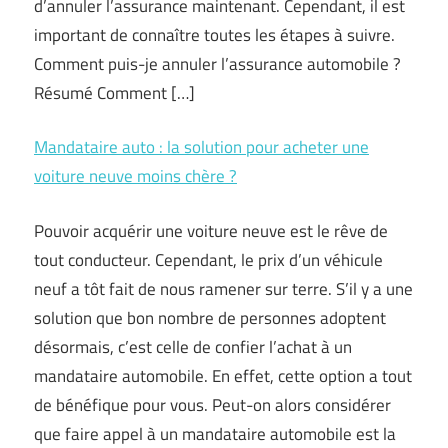
d’annuler l’assurance maintenant. Cependant, il est
important de connaître toutes les étapes à suivre.
Comment puis-je annuler l’assurance automobile ?
Résumé Comment […]
Mandataire auto : la solution pour acheter une
voiture neuve moins chère ?
Pouvoir acquérir une voiture neuve est le rêve de
tout conducteur. Cependant, le prix d’un véhicule
neuf a tôt fait de nous ramener sur terre. S’il y a une
solution que bon nombre de personnes adoptent
désormais, c’est celle de confier l’achat à un
mandataire automobile. En effet, cette option a tout
de bénéfique pour vous. Peut-on alors considérer
que faire appel à un mandataire automobile est la