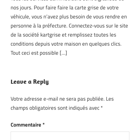
nos jours. Pour faire faire la carte grise de votre
véhicule, vous n’avez plus besoin de vous rendre en
personne à la préfecture. Connectez-vous sur le site
de la société kartgrise et remplissez toutes les
conditions depuis votre maison en quelques clics.
Tout ceci est possible […]
Leave a Reply
Votre adresse e-mail ne sera pas publiée.
Les
champs obligatoires sont indiqués avec
*
Commentaire
*