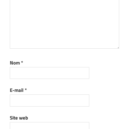
Nom
*
E-mail
*
Site web