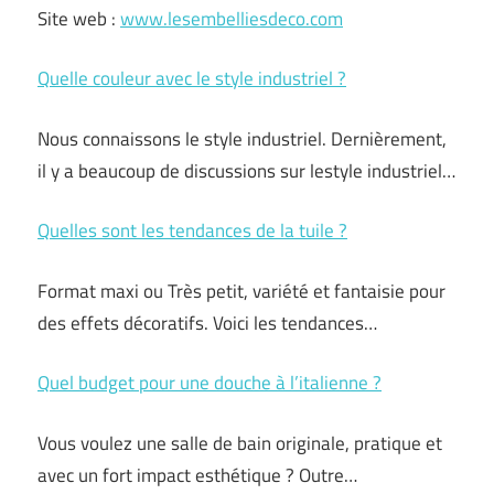
Site web :
www.lesembelliesdeco.com
Quelle couleur avec le style industriel ?
Nous connaissons le style industriel. Dernièrement,
il y a beaucoup de discussions sur lestyle industriel…
Quelles sont les tendances de la tuile ?
Format maxi ou Très petit, variété et fantaisie pour
des effets décoratifs. Voici les tendances…
Quel budget pour une douche à l’italienne ?
Vous voulez une salle de bain originale, pratique et
avec un fort impact esthétique ? Outre…