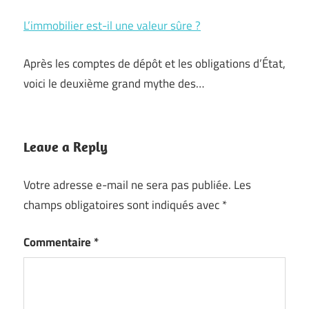
L’immobilier est-il une valeur sûre ?
Après les comptes de dépôt et les obligations d’État,
voici le deuxième grand mythe des…
Leave a Reply
Votre adresse e-mail ne sera pas publiée.
Les
champs obligatoires sont indiqués avec
*
Commentaire
*