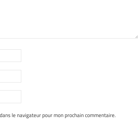
 dans le navigateur pour mon prochain commentaire.