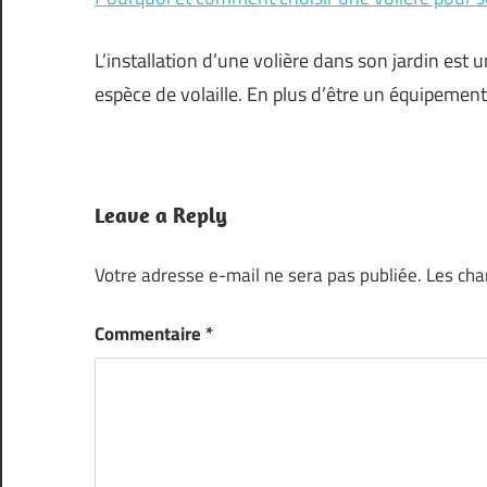
L’installation d’une volière dans son jardin est 
espèce de volaille. En plus d’être un équipemen
Leave a Reply
Votre adresse e-mail ne sera pas publiée.
Les cha
Commentaire
*