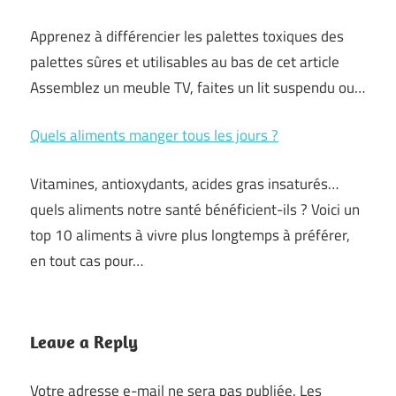
Apprenez à différencier les palettes toxiques des
palettes sûres et utilisables au bas de cet article
Assemblez un meuble TV, faites un lit suspendu ou…
Quels aliments manger tous les jours ?
Vitamines, antioxydants, acides gras insaturés…
quels aliments notre santé bénéficient-ils ? Voici un
top 10 aliments à vivre plus longtemps à préférer,
en tout cas pour…
Leave a Reply
Votre adresse e-mail ne sera pas publiée.
Les