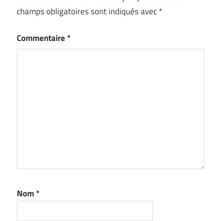
champs obligatoires sont indiqués avec
*
Commentaire
*
Nom
*