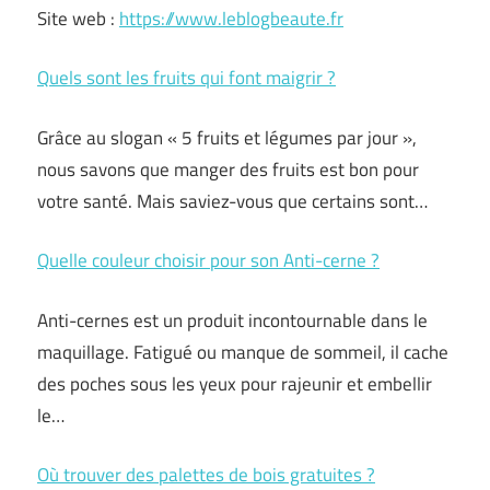
Site web :
https://www.leblogbeaute.fr
Quels sont les fruits qui font maigrir ?
Grâce au slogan « 5 fruits et légumes par jour »,
nous savons que manger des fruits est bon pour
votre santé. Mais saviez-vous que certains sont…
Quelle couleur choisir pour son Anti-cerne ?
Anti-cernes est un produit incontournable dans le
maquillage. Fatigué ou manque de sommeil, il cache
des poches sous les yeux pour rajeunir et embellir
le…
Où trouver des palettes de bois gratuites ?