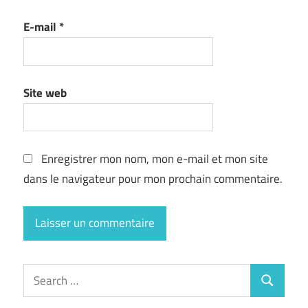
E-mail
*
Site web
Enregistrer mon nom, mon e-mail et mon site
dans le navigateur pour mon prochain commentaire.
Search
Search
for: