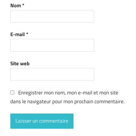
Nom
*
E-mail
*
Site web
Enregistrer mon nom, mon e-mail et mon site
dans le navigateur pour mon prochain commentaire.