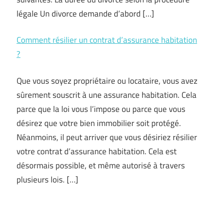
légale Un divorce demande d’abord […]
Comment résilier un contrat d’assurance habitation
?
Que vous soyez propriétaire ou locataire, vous avez
sûrement souscrit à une assurance habitation. Cela
parce que la loi vous l’impose ou parce que vous
désirez que votre bien immobilier soit protégé.
Néanmoins, il peut arriver que vous désiriez résilier
votre contrat d’assurance habitation. Cela est
désormais possible, et même autorisé à travers
plusieurs lois. […]