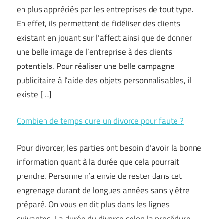
en plus appréciés par les entreprises de tout type.
En effet, ils permettent de fidéliser des clients
existant en jouant sur l’affect ainsi que de donner
une belle image de l’entreprise à des clients
potentiels. Pour réaliser une belle campagne
publicitaire à l’aide des objets personnalisables, il
existe […]
Combien de temps dure un divorce pour faute ?
Pour divorcer, les parties ont besoin d’avoir la bonne
information quant à la durée que cela pourrait
prendre. Personne n’a envie de rester dans cet
engrenage durant de longues années sans y être
préparé. On vous en dit plus dans les lignes
suivantes. La durée du divorce selon la procédure