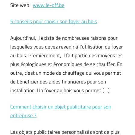
Site web :
www.le-off.be
5 conseils pour choisir son foyer au bois
Aujourd’hui, il existe de nombreuses raisons pour
lesquelles vous devez revenir à l’utilisation du foyer
au bois. Premièrement, il fait partie des moyens les
plus écologiques et économiques de se chauffer. En
outre, c’est un mode de chauffage qui vous permet
de bénéficier des aides financières pour son
installation. Un foyer au bois vous permet […]
Comment choisir un objet publicitaire pour son
entreprise ?
Les objets publicitaires personnalisés sont de plus