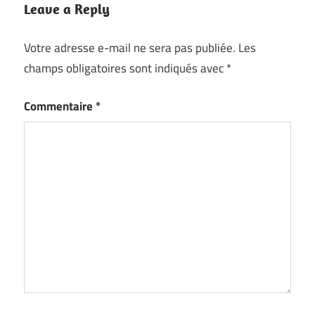
Leave a Reply
Votre adresse e-mail ne sera pas publiée.
Les
champs obligatoires sont indiqués avec
*
Commentaire
*