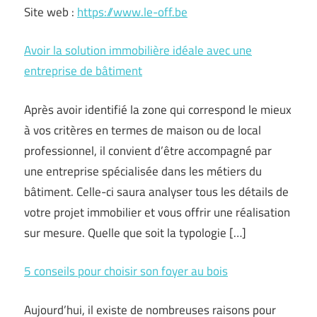
Site web :
https://www.le-off.be
Avoir la solution immobilière idéale avec une
entreprise de bâtiment
Après avoir identifié la zone qui correspond le mieux
à vos critères en termes de maison ou de local
professionnel, il convient d’être accompagné par
une entreprise spécialisée dans les métiers du
bâtiment. Celle-ci saura analyser tous les détails de
votre projet immobilier et vous offrir une réalisation
sur mesure. Quelle que soit la typologie […]
5 conseils pour choisir son foyer au bois
Aujourd’hui, il existe de nombreuses raisons pour