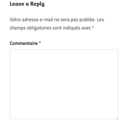
Leave a Reply
Votre adresse e-mail ne sera pas publiée.
Les
champs obligatoires sont indiqués avec
*
Commentaire
*