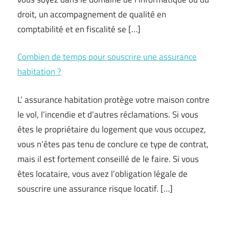
droit, un accompagnement de qualité en
comptabilité et en fiscalité se […]
Combien de temps pour souscrire une assurance
habitation ?
L’ assurance habitation protège votre maison contre
le vol, l’incendie et d’autres réclamations. Si vous
êtes le propriétaire du logement que vous occupez,
vous n’êtes pas tenu de conclure ce type de contrat,
mais il est fortement conseillé de le faire. Si vous
êtes locataire, vous avez l’obligation légale de
souscrire une assurance risque locatif. […]