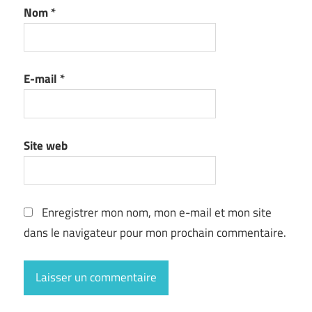
Nom
*
E-mail
*
Site web
Enregistrer mon nom, mon e-mail et mon site
dans le navigateur pour mon prochain commentaire.