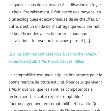
lesquelles vous devez revenir à l’utilisation du foyer
au bois. Premièrement, il fait partie des moyens les
plus écologiques et économiques de se chauffer. En
outre, c’est un mode de chauffage qui vous permet
de bénéficier des aides financières pour son
installation. Un foyer au bois vous permet […]
Quelles sont les compétences à rechercher chez un
expert-comptable Aix Provence-Les Milles ?
La comptabilité est une discipline importante pour la
bonne marche de toute activité. Pour ceux qui vivent
à Aix Provence, quelles sont les compétences à
rechercher chez votre expert-comptable ?
L’accompagnement en comptabilité et fiscalité Que
vous soyez dans le domaine de l’informatique ou du