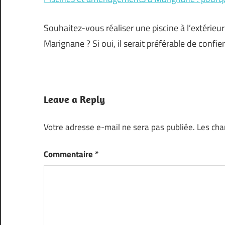
Souhaitez-vous réaliser une piscine à l’extérie
Marignane ? Si oui, il serait préférable de confier
Leave a Reply
Votre adresse e-mail ne sera pas publiée.
Les cha
Commentaire
*