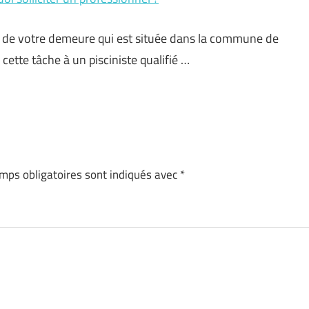
ur de votre demeure qui est située dans la commune de
 cette tâche à un pisciniste qualifié …
mps obligatoires sont indiqués avec
*