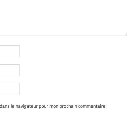
 dans le navigateur pour mon prochain commentaire.