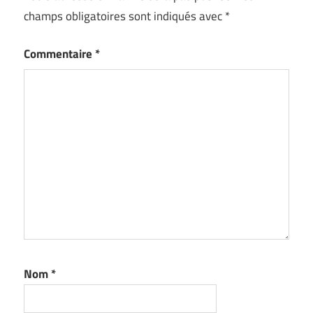
champs obligatoires sont indiqués avec
*
Commentaire
*
Nom
*