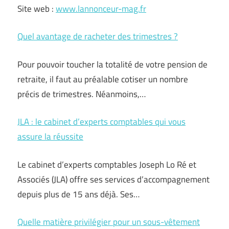
Site web :
www.lannonceur-mag.fr
Quel avantage de racheter des trimestres ?
Pour pouvoir toucher la totalité de votre pension de
retraite, il faut au préalable cotiser un nombre
précis de trimestres. Néanmoins,…
JLA : le cabinet d’experts comptables qui vous
assure la réussite
Le cabinet d’experts comptables Joseph Lo Ré et
Associés (JLA) offre ses services d’accompagnement
depuis plus de 15 ans déjà. Ses…
Quelle matière privilégier pour un sous-vêtement