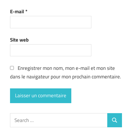
E-mail
*
Site web
Enregistrer mon nom, mon e-mail et mon site
dans le navigateur pour mon prochain commentaire.
Search
Search
for: