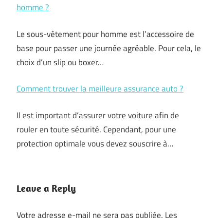
homme ?
Le sous-vêtement pour homme est l’accessoire de
base pour passer une journée agréable. Pour cela, le
choix d’un slip ou boxer…
Comment trouver la meilleure assurance auto ?
Il est important d’assurer votre voiture afin de
rouler en toute sécurité. Cependant, pour une
protection optimale vous devez souscrire à…
Leave a Reply
Votre adresse e-mail ne sera pas publiée.
Les