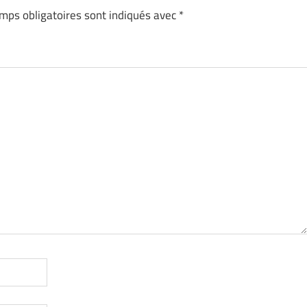
mps obligatoires sont indiqués avec
*