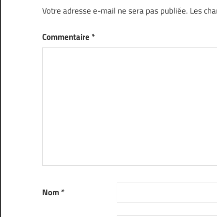
Votre adresse e-mail ne sera pas publiée.
Les cha
Commentaire
*
Nom
*