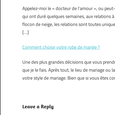
Appelez-moi le « docteur de l’amour », ou peut-êt
qui ont duré quelques semaines, aux relations
flocon de neige, les relations sont toutes unique
[…]
Comment choisir votre robe de mariée ?
Une des plus grandes décisions que vous prendre
que je le fais. Après tout, le lieu de mariage ou 
votre style de mariage. Bien que si vous êtes 
Leave a Reply