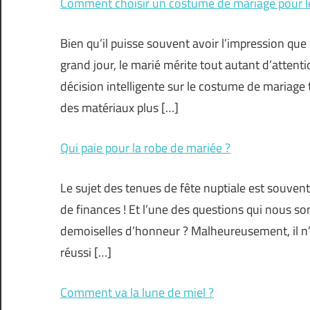
Comment choisir un costume de mariage pour 
Bien qu’il puisse souvent avoir l’impression que 
grand jour, le marié mérite tout autant d’attentio
décision intelligente sur le costume de mariag
des matériaux plus […]
Qui paie pour la robe de mariée ?
Le sujet des tenues de fête nuptiale est souvent
de finances ! Et l’une des questions qui nous son
demoiselles d’honneur ? Malheureusement, il n’
réussi […]
Comment va la lune de miel ?