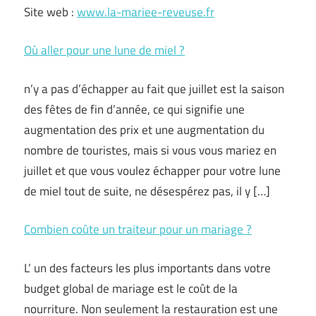
Site web :
www.la-mariee-reveuse.fr
Où aller pour une lune de miel ?
n’y a pas d’échapper au fait que juillet est la saison
des fêtes de fin d’année, ce qui signifie une
augmentation des prix et une augmentation du
nombre de touristes, mais si vous vous mariez en
juillet et que vous voulez échapper pour votre lune
de miel tout de suite, ne désespérez pas, il y […]
Combien coûte un traiteur pour un mariage ?
L’ un des facteurs les plus importants dans votre
budget global de mariage est le coût de la
nourriture. Non seulement la restauration est une