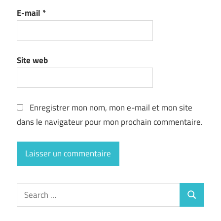
E-mail
*
Site web
Enregistrer mon nom, mon e-mail et mon site
dans le navigateur pour mon prochain commentaire.
Search
Search
for: