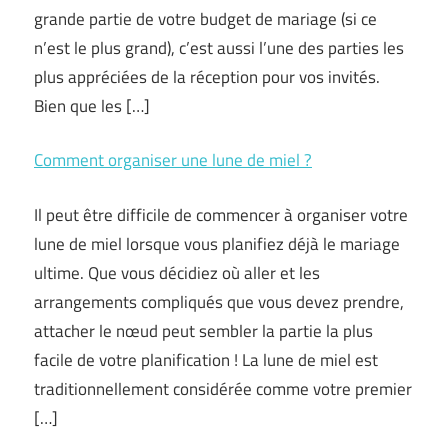
grande partie de votre budget de mariage (si ce
n’est le plus grand), c’est aussi l’une des parties les
plus appréciées de la réception pour vos invités.
Bien que les […]
Comment organiser une lune de miel ?
Il peut être difficile de commencer à organiser votre
lune de miel lorsque vous planifiez déjà le mariage
ultime. Que vous décidiez où aller et les
arrangements compliqués que vous devez prendre,
attacher le nœud peut sembler la partie la plus
facile de votre planification ! La lune de miel est
traditionnellement considérée comme votre premier
[…]