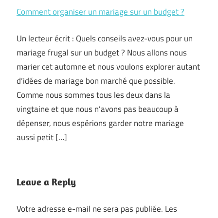
Comment organiser un mariage sur un budget ?
Un lecteur écrit : Quels conseils avez-vous pour un
mariage frugal sur un budget ? Nous allons nous
marier cet automne et nous voulons explorer autant
d’idées de mariage bon marché que possible.
Comme nous sommes tous les deux dans la
vingtaine et que nous n’avons pas beaucoup à
dépenser, nous espérions garder notre mariage
aussi petit […]
Leave a Reply
Votre adresse e-mail ne sera pas publiée.
Les