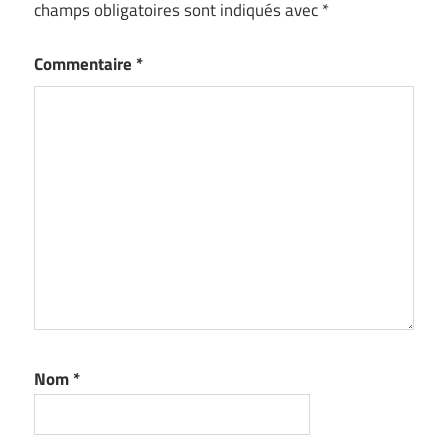
champs obligatoires sont indiqués avec
*
Commentaire
*
Nom
*