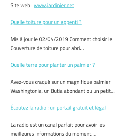
Site web :
www.jardinier.net
Quelle toiture pour un appenti ?
Mis à jour le 02/04/2019 Comment choisir le
Couverture de toiture pour abri…
Quelle terre pour planter un palmier ?
Avez-vous craqué sur un magnifique palmier
Washingtonia, un Butia abondant ou un petit…
Écoutez la radio : un portail gratuit et légal
La radio est un canal parfait pour avoir les
meilleures informations du moment.…