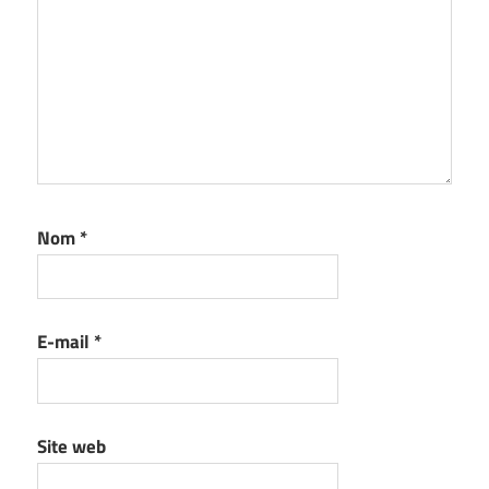
Nom
*
E-mail
*
Site web