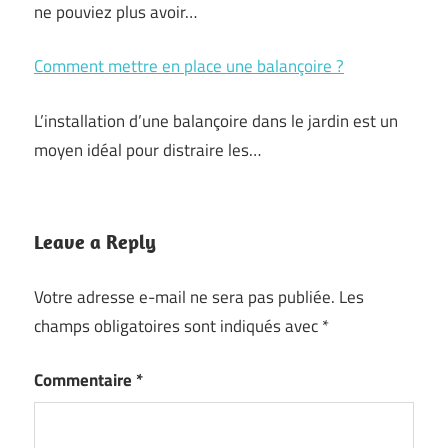
ne pouviez plus avoir…
Comment mettre en place une balançoire ?
L’installation d’une balançoire dans le jardin est un
moyen idéal pour distraire les…
Leave a Reply
Votre adresse e-mail ne sera pas publiée.
Les
champs obligatoires sont indiqués avec
*
Commentaire
*