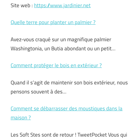
Site web :
https://www.jardinier.net
Quelle terre pour planter un palmier ?
Avez-vous craqué sur un magnifique palmier
Washingtonia, un Butia abondant ou un petit…
Comment protéger le bois en extérieur ?
Quand il s’agit de maintenir son bois extérieur, nous
pensons souvent à des…
Comment se débarrasser des moustiques dans la
maison ?
Les Soft Stes sont de retour ! TweetPocket Vous qui