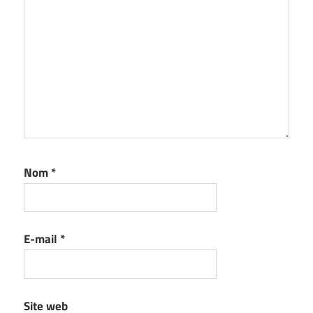
Nom
*
E-mail
*
Site web