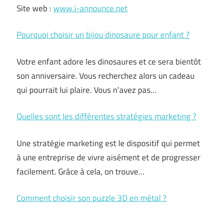
Site web :
www.i-announce.net
Pourquoi choisir un bijou dinosaure pour enfant ?
Votre enfant adore les dinosaures et ce sera bientôt
son anniversaire. Vous recherchez alors un cadeau
qui pourrait lui plaire. Vous n’avez pas…
Quelles sont les différentes stratégies marketing ?
Une stratégie marketing est le dispositif qui permet
à une entreprise de vivre aisément et de progresser
facilement. Grâce à cela, on trouve…
Comment choisir son puzzle 3D en métal ?