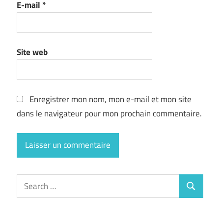
E-mail
*
Site web
Enregistrer mon nom, mon e-mail et mon site
dans le navigateur pour mon prochain commentaire.
Search
Search
for: