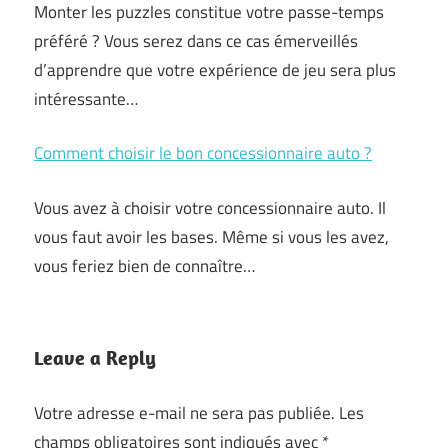
Monter les puzzles constitue votre passe-temps
préféré ? Vous serez dans ce cas émerveillés
d’apprendre que votre expérience de jeu sera plus
intéressante…
Comment choisir le bon concessionnaire auto ?
Vous avez à choisir votre concessionnaire auto. Il
vous faut avoir les bases. Même si vous les avez,
vous feriez bien de connaître…
Leave a Reply
Votre adresse e-mail ne sera pas publiée.
Les
champs obligatoires sont indiqués avec
*