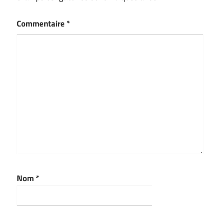
Commentaire
*
Nom
*