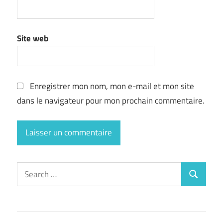
Site web
Enregistrer mon nom, mon e-mail et mon site
dans le navigateur pour mon prochain commentaire.
Search
Search
for: