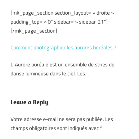
[mk_page_section section_layout= » droite »
padding_top= » 0″ sidebar= » sidebar-21″]
[/mk_page_section]
Comment photographier les aurores boréales ?
L’ Aurore boréale est un ensemble de stries de
danse lumineuse dans le ciel. Les…
Leave a Reply
Votre adresse e-mail ne sera pas publiée.
Les
champs obligatoires sont indiqués avec
*