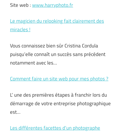
Site web :
www.harryphoto.fr
Le magicien du relooking fait clairement des
miracles !
Vous connaissez bien sûr Cristina Cordula
puisqu’elle connaît un succès sans précédent
notamment avec les…
Comment faire un site web pour mes photos ?
L’ une des premières étapes à franchir lors du
démarrage de votre entreprise photographique
est…
Les différentes facettes d’un photographe