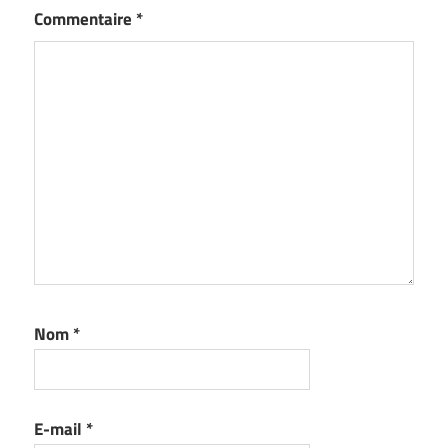
Commentaire
*
Nom
*
E-mail
*