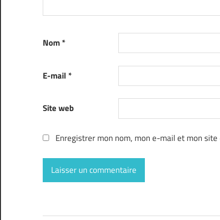
Nom
*
E-mail
*
Site web
Enregistrer mon nom, mon e-mail et mon site