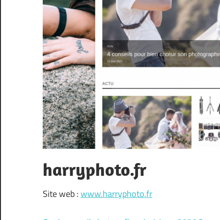
harryphoto.fr
Site web :
www.harryphoto.fr