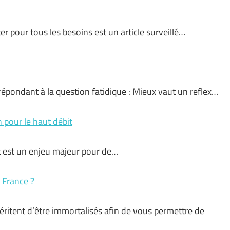
er pour tous les besoins est un article surveillé…
épondant à la question fatidique : Mieux vaut un reflex…
 pour le haut débit
t est un enjeu majeur pour de…
 France ?
ritent d’être immortalisés afin de vous permettre de