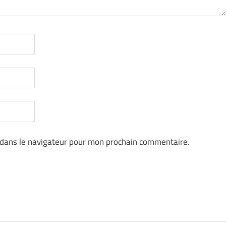
 dans le navigateur pour mon prochain commentaire.