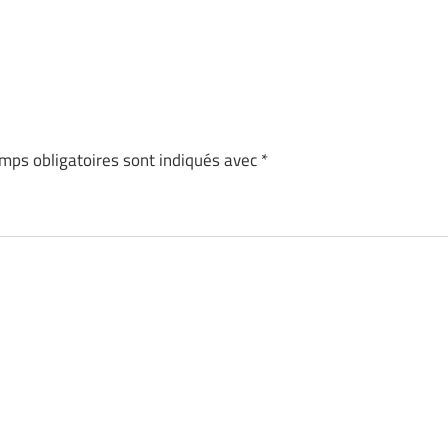
mps obligatoires sont indiqués avec
*