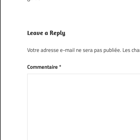
Leave a Reply
Votre adresse e-mail ne sera pas publiée.
Les cha
Commentaire
*