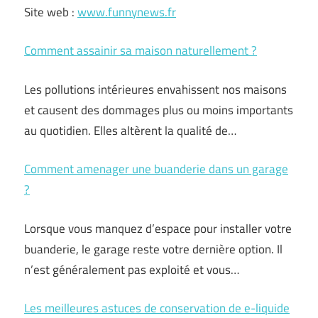
Site web :
www.funnynews.fr
Comment assainir sa maison naturellement ?
Les pollutions intérieures envahissent nos maisons
et causent des dommages plus ou moins importants
au quotidien. Elles altèrent la qualité de…
Comment amenager une buanderie dans un garage
?
Lorsque vous manquez d’espace pour installer votre
buanderie, le garage reste votre dernière option. Il
n’est généralement pas exploité et vous…
Les meilleures astuces de conservation de e-liquide