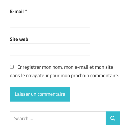
E-mail
*
Site web
Enregistrer mon nom, mon e-mail et mon site
dans le navigateur pour mon prochain commentaire.
Search
Search
for: