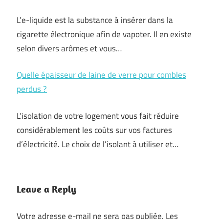
L’e-liquide est la substance à insérer dans la
cigarette électronique afin de vapoter. Il en existe
selon divers arômes et vous…
Quelle épaisseur de laine de verre pour combles
perdus ?
L’isolation de votre logement vous fait réduire
considérablement les coûts sur vos factures
d’électricité. Le choix de l’isolant à utiliser et…
Leave a Reply
Votre adresse e-mail ne sera pas publiée.
Les