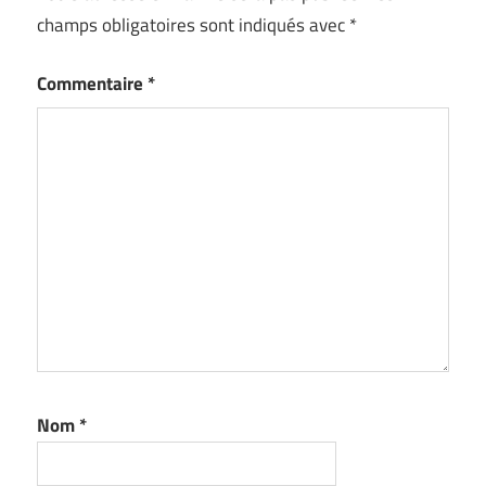
champs obligatoires sont indiqués avec
*
Commentaire
*
Nom
*