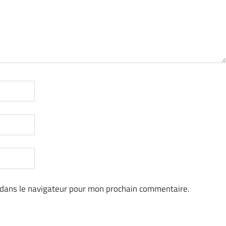
 dans le navigateur pour mon prochain commentaire.