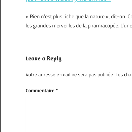
« Rien n’est plus riche que la nature », dit-on. 
les grandes merveilles de la pharmacopée. L’un
Leave a Reply
Votre adresse e-mail ne sera pas publiée.
Les cha
Commentaire
*