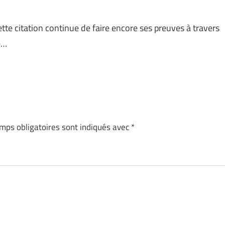
Cette citation continue de faire encore ses preuves à travers
e…
mps obligatoires sont indiqués avec
*