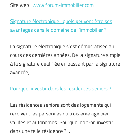
Site web :
www.forum-immobilier.com
Signature électronique : quels peuvent être ses
avantages dans le domaine de l’immobilier ?
La signature électronique s’est démocratisée au
cours des dernières années. De la signature simple
à la signature qualifiée en passant par la signature
avancée,…
Pourquoi investir dans les résidences seniors ?
Les résidences seniors sont des logements qui
reçoivent les personnes du troisième âge bien
valides et autonomes. Pourquoi doit-on investir
dans une telle résidence ?…