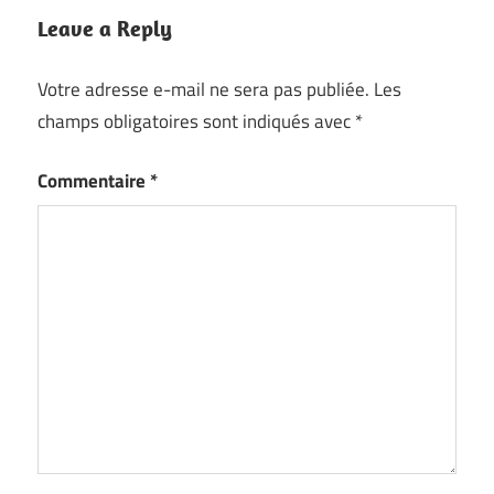
Leave a Reply
Votre adresse e-mail ne sera pas publiée.
Les
champs obligatoires sont indiqués avec
*
Commentaire
*