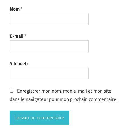
Nom
*
E-mail
*
Site web
Enregistrer mon nom, mon e-mail et mon site
dans le navigateur pour mon prochain commentaire.