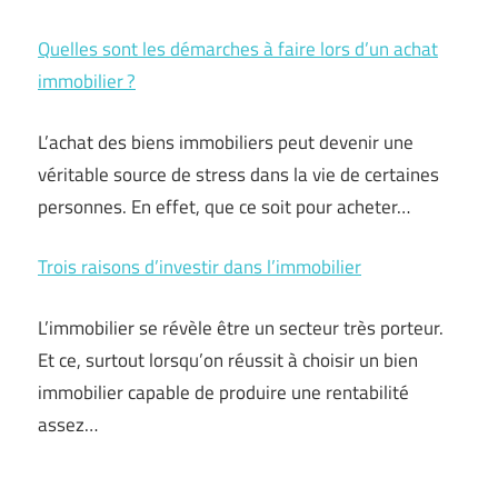
Quelles sont les démarches à faire lors d’un achat
immobilier ?
L’achat des biens immobiliers peut devenir une
véritable source de stress dans la vie de certaines
personnes. En effet, que ce soit pour acheter…
Trois raisons d’investir dans l’immobilier
L’immobilier se révèle être un secteur très porteur.
Et ce, surtout lorsqu’on réussit à choisir un bien
immobilier capable de produire une rentabilité
assez…