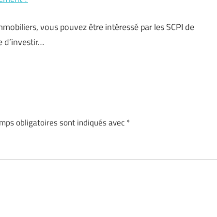
mmobiliers, vous pouvez être intéressé par les SCPI de
 d’investir…
mps obligatoires sont indiqués avec
*