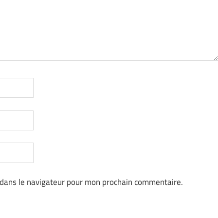
 dans le navigateur pour mon prochain commentaire.