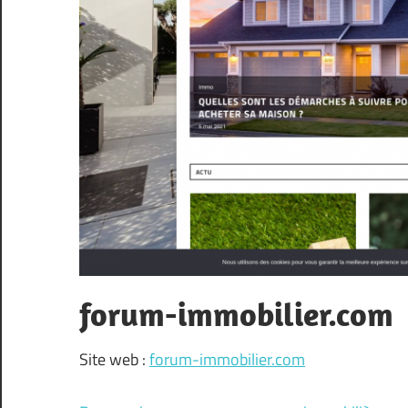
forum-immobilier.com
Site web :
forum-immobilier.com