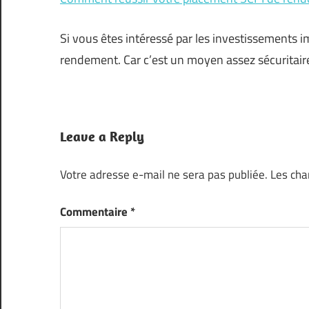
Si vous êtes intéressé par les investissements i
rendement. Car c’est un moyen assez sécuritaire
Leave a Reply
Votre adresse e-mail ne sera pas publiée.
Les cha
Commentaire
*