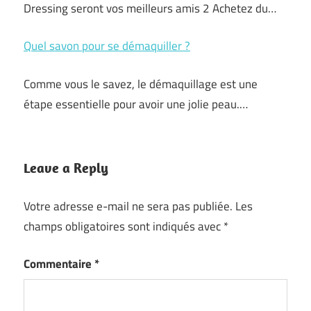
Dressing seront vos meilleurs amis 2 Achetez du…
Quel savon pour se démaquiller ?
Comme vous le savez, le démaquillage est une
étape essentielle pour avoir une jolie peau.…
Leave a Reply
Votre adresse e-mail ne sera pas publiée.
Les
champs obligatoires sont indiqués avec
*
Commentaire
*