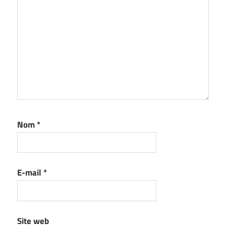
Nom
*
E-mail
*
Site web