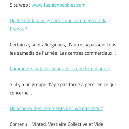
Site web :
www.fashionboobies.com
Quelle est la plus grande zone commerciale de
France ?
Certains y sont allergiques, d’autres y passent tous
les samedis de l’année. Les centres commerciaux…
Comment s’habiller pour aller à une fête d’ado ?
S’ il y a un groupe d’âge pas facile à gérer en ce qui
concerne…
Où acheter des vêtements de luxe pas cher ?
Contenu 1 Vinted, Vestiaire Collective et Vide