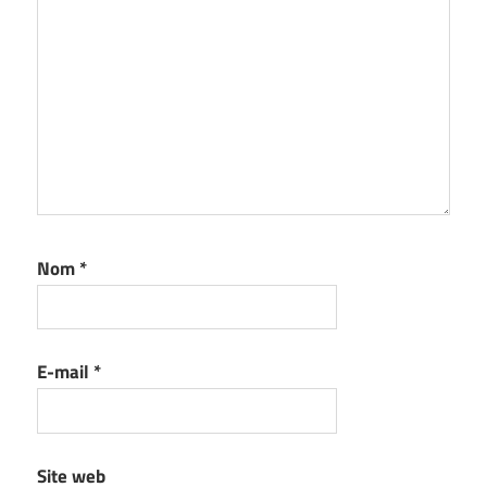
Nom
*
E-mail
*
Site web