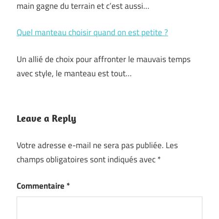
main gagne du terrain et c’est aussi…
Quel manteau choisir quand on est petite ?
Un allié de choix pour affronter le mauvais temps
avec style, le manteau est tout…
Leave a Reply
Votre adresse e-mail ne sera pas publiée.
Les
champs obligatoires sont indiqués avec
*
Commentaire
*