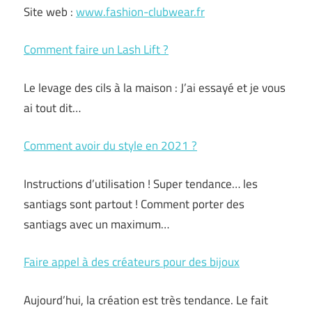
Site web :
www.fashion-clubwear.fr
Comment faire un Lash Lift ?
Le levage des cils à la maison : J’ai essayé et je vous
ai tout dit…
Comment avoir du style en 2021 ?
Instructions d’utilisation ! Super tendance… les
santiags sont partout ! Comment porter des
santiags avec un maximum…
Faire appel à des créateurs pour des bijoux
Aujourd’hui, la création est très tendance. Le fait