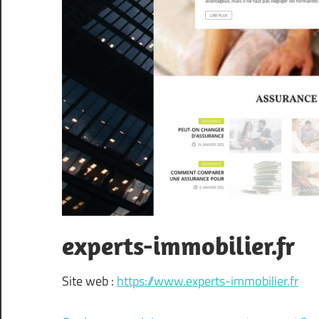
experts-immobilier.fr
Site web :
https://www.experts-immobilier.fr