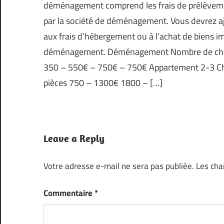
déménagement comprend les frais de prélèvement ,
par la société de déménagement. Vous devrez aj
aux frais d’hébergement ou à l’achat de biens im
déménagement. Déménagement Nombre de cham
350 – 550€ – 750€ – 750€ Appartement 2-3 C
pièces 750 – 1300€ 1800 – […]
Leave a Reply
Votre adresse e-mail ne sera pas publiée.
Les cha
Commentaire
*