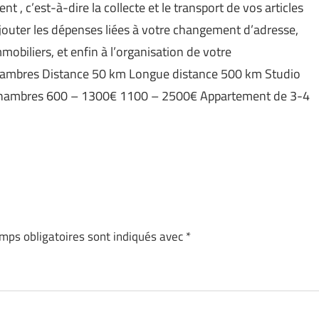
 c’est-à-dire la collecte et le transport de vos articles
outer les dépenses liées à votre changement d’adresse,
mobiliers, et enfin à l’organisation de votre
bres Distance 50 km Longue distance 500 km Studio
hambres 600 – 1300€ 1100 – 2500€ Appartement de 3-4
mps obligatoires sont indiqués avec
*