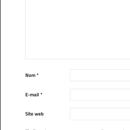
Nom
*
E-mail
*
Site web