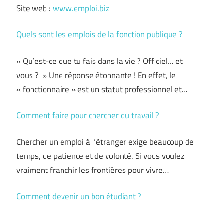
Site web :
www.emploi.biz
Quels sont les emplois de la fonction publique ?
« Qu’est-ce que tu fais dans la vie ? Officiel… et
vous ? » Une réponse étonnante ! En effet, le
« fonctionnaire » est un statut professionnel et…
Comment faire pour chercher du travail ?
Chercher un emploi à l’étranger exige beaucoup de
temps, de patience et de volonté. Si vous voulez
vraiment franchir les frontières pour vivre…
Comment devenir un bon étudiant ?