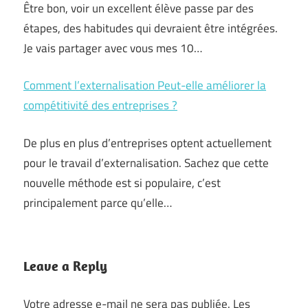
Être bon, voir un excellent élève passe par des
étapes, des habitudes qui devraient être intégrées.
Je vais partager avec vous mes 10…
Comment l’externalisation Peut-elle améliorer la
compétitivité des entreprises ?
De plus en plus d’entreprises optent actuellement
pour le travail d’externalisation. Sachez que cette
nouvelle méthode est si populaire, c’est
principalement parce qu’elle…
Leave a Reply
Votre adresse e-mail ne sera pas publiée.
Les