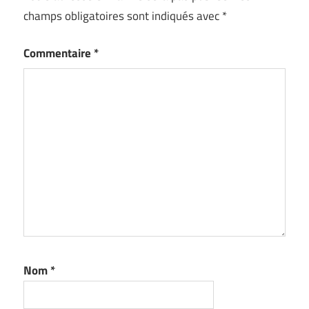
champs obligatoires sont indiqués avec
*
Commentaire
*
Nom
*