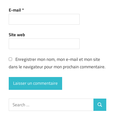
E-mail
*
Site web
Enregistrer mon nom, mon e-mail et mon site
dans le navigateur pour mon prochain commentaire.
Search
Search
for: