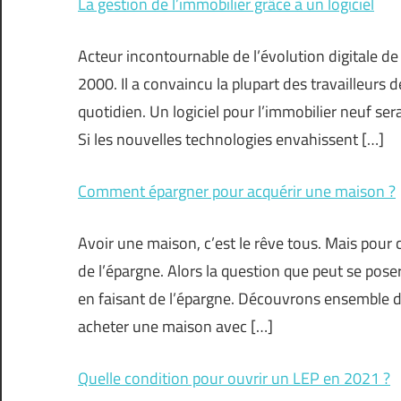
La gestion de l’immobilier grâce à un logiciel
Acteur incontournable de l’évolution digitale de l
2000. Il a convaincu la plupart des travailleurs de
quotidien. Un logiciel pour l’immobilier neuf se
Si les nouvelles technologies envahissent […]
Comment épargner pour acquérir une maison ?
Avoir une maison, c’est le rêve tous. Mais pour 
de l’épargne. Alors la question que peut se pos
en faisant de l’épargne. Découvrons ensemble d
acheter une maison avec […]
Quelle condition pour ouvrir un LEP en 2021 ?