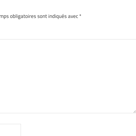
mps obligatoires sont indiqués avec
*