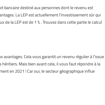
uit bancaire destiné aux personnes dont le revenu est
avantages. La LEP est actuellement l’investissement sûr qui
aux de la LEP est de 1 % . Trouvez dans cette partie le calcul
x avantages. Cela vous garantit un revenu régulier à l’issue
 héritiers. Mais bien avant cela, il vous faut répondre à la
ement en 2021 ! Car oui, le secteur géographique influe