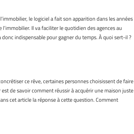
’immobilier, le logiciel a fait son apparition dans les années
 l’immobilier. Il va faciliter le quotidien des agences au
ra donc indispensable pour gagner du temps. À quoi sert-il ?
concrétiser ce rêve, certaines personnes choisissent de faire
er est de savoir comment réussir à acquérir une maison juste
ans cet article la réponse à cette question. Comment