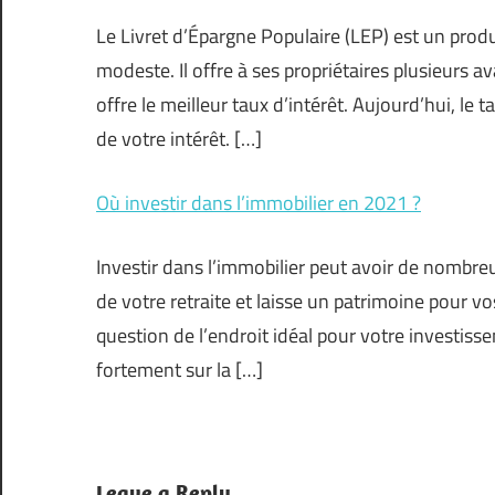
Le Livret d’Épargne Populaire (LEP) est un prod
modeste. Il offre à ses propriétaires plusieurs 
offre le meilleur taux d’intérêt. Aujourd’hui, le t
de votre intérêt. […]
Où investir dans l’immobilier en 2021 ?
Investir dans l’immobilier peut avoir de nombreu
de votre retraite et laisse un patrimoine pour vos
question de l’endroit idéal pour votre investiss
fortement sur la […]
Leave a Reply