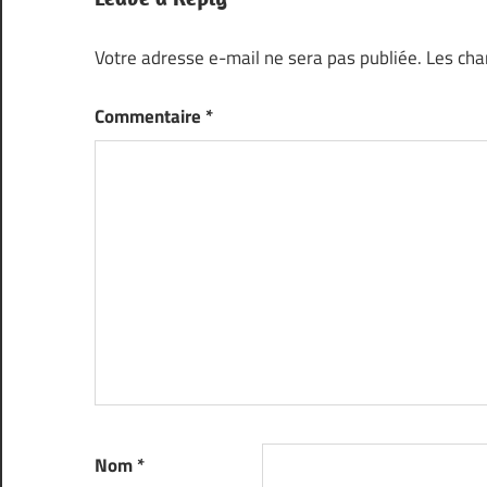
Votre adresse e-mail ne sera pas publiée.
Les cha
Commentaire
*
Nom
*