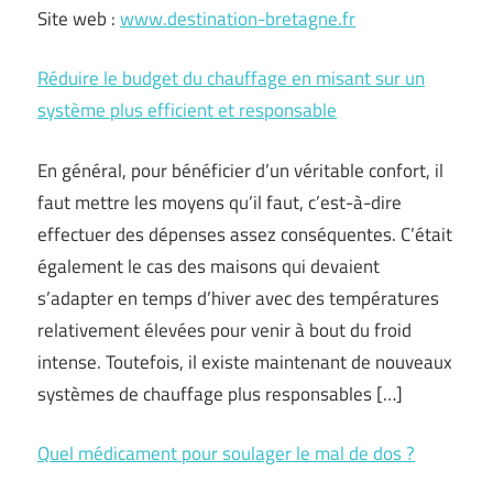
Site web :
www.destination-bretagne.fr
Réduire le budget du chauffage en misant sur un
système plus efficient et responsable
En général, pour bénéficier d’un véritable confort, il
faut mettre les moyens qu’il faut, c’est-à-dire
effectuer des dépenses assez conséquentes. C’était
également le cas des maisons qui devaient
s’adapter en temps d’hiver avec des températures
relativement élevées pour venir à bout du froid
intense. Toutefois, il existe maintenant de nouveaux
systèmes de chauffage plus responsables […]
Quel médicament pour soulager le mal de dos ?