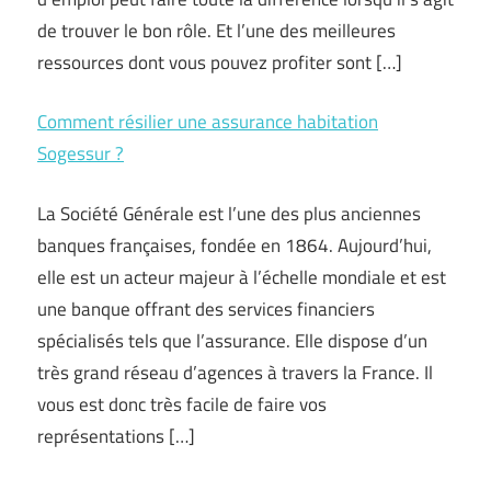
de trouver le bon rôle. Et l’une des meilleures
ressources dont vous pouvez profiter sont […]
Comment résilier une assurance habitation
Sogessur ?
La Société Générale est l’une des plus anciennes
banques françaises, fondée en 1864. Aujourd’hui,
elle est un acteur majeur à l’échelle mondiale et est
une banque offrant des services financiers
spécialisés tels que l’assurance. Elle dispose d’un
très grand réseau d’agences à travers la France. Il
vous est donc très facile de faire vos
représentations […]