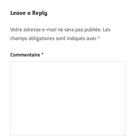
Leave a Reply
Votre adresse e-mail ne sera pas publiée.
Les
champs obligatoires sont indiqués avec
*
Commentaire
*