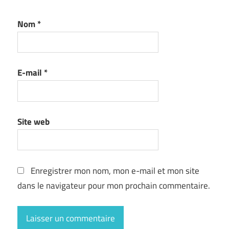
Nom
*
E-mail
*
Site web
Enregistrer mon nom, mon e-mail et mon site
dans le navigateur pour mon prochain commentaire.