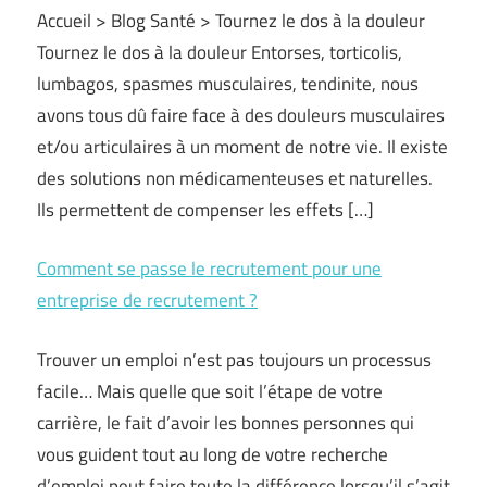
Accueil > Blog Santé > Tournez le dos à la douleur
Tournez le dos à la douleur Entorses, torticolis,
lumbagos, spasmes musculaires, tendinite, nous
avons tous dû faire face à des douleurs musculaires
et/ou articulaires à un moment de notre vie. Il existe
des solutions non médicamenteuses et naturelles.
Ils permettent de compenser les effets […]
Comment se passe le recrutement pour une
entreprise de recrutement ?
Trouver un emploi n’est pas toujours un processus
facile… Mais quelle que soit l’étape de votre
carrière, le fait d’avoir les bonnes personnes qui
vous guident tout au long de votre recherche
d’emploi peut faire toute la différence lorsqu’il s’agit