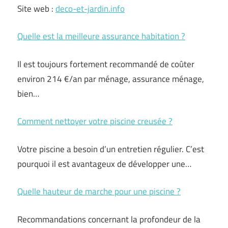
Site web :
deco-et-jardin.info
Quelle est la meilleure assurance habitation ?
Il est toujours fortement recommandé de coûter
environ 214 €/an par ménage, assurance ménage,
bien…
Comment nettoyer votre piscine creusée ?
Votre piscine a besoin d’un entretien régulier. C’est
pourquoi il est avantageux de développer une…
Quelle hauteur de marche pour une piscine ?
Recommandations concernant la profondeur de la