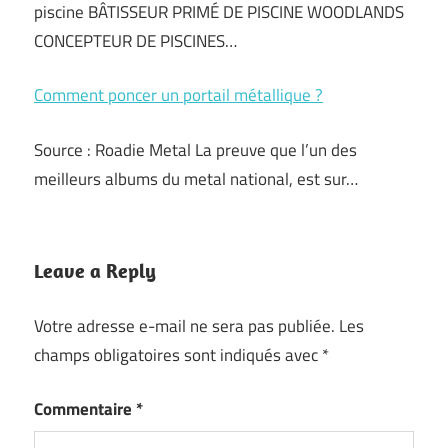
piscine BÂTISSEUR PRIMÉ DE PISCINE WOODLANDS
CONCEPTEUR DE PISCINES…
Comment poncer un portail métallique ?
Source : Roadie Metal La preuve que l’un des
meilleurs albums du metal national, est sur…
Leave a Reply
Votre adresse e-mail ne sera pas publiée.
Les
champs obligatoires sont indiqués avec
*
Commentaire
*