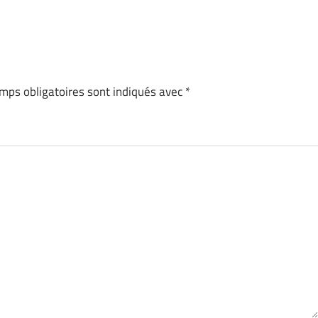
mps obligatoires sont indiqués avec
*