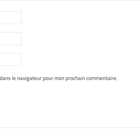
 dans le navigateur pour mon prochain commentaire.