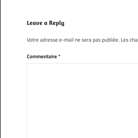
Leave a Reply
Votre adresse e-mail ne sera pas publiée.
Les cha
Commentaire
*