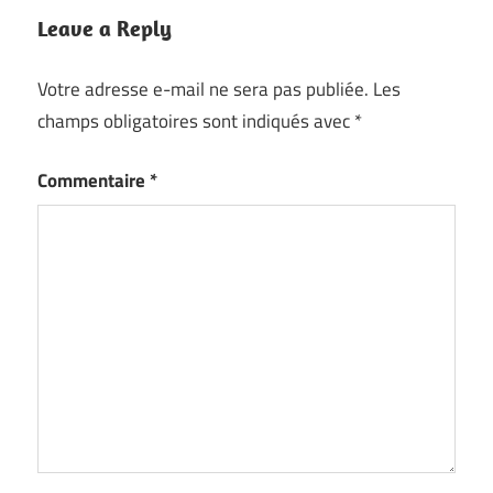
Leave a Reply
Votre adresse e-mail ne sera pas publiée.
Les
champs obligatoires sont indiqués avec
*
Commentaire
*