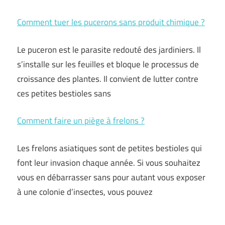
Comment tuer les pucerons sans produit chimique ?
Le puceron est le parasite redouté des jardiniers. Il
s’installe sur les feuilles et bloque le processus de
croissance des plantes. Il convient de lutter contre
ces petites bestioles sans
Comment faire un piège à frelons ?
Les frelons asiatiques sont de petites bestioles qui
font leur invasion chaque année. Si vous souhaitez
vous en débarrasser sans pour autant vous exposer
à une colonie d’insectes, vous pouvez