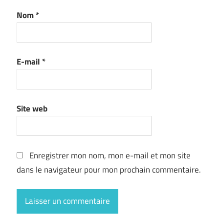
Nom
*
E-mail
*
Site web
Enregistrer mon nom, mon e-mail et mon site
dans le navigateur pour mon prochain commentaire.