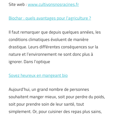
Site web :
www.cultivonsnosracines.fr
Biochar : quels avantages pour l’agriculture ?
Il faut remarquer que depuis quelques années, les
conditions climatiques évoluent de manière
drastique. Leurs différentes conséquences sur la
nature et l’environnement ne sont donc plus à
ignorer. Dans l’optique
Soyez heureux en mangeant bio
Aujourd’hui, un grand nombre de personnes
souhaitent manger mieux, soit pour perdre du poids,
soit pour prendre soin de leur santé, tout
simplement. Or, pour cuisiner des repas plus sains,