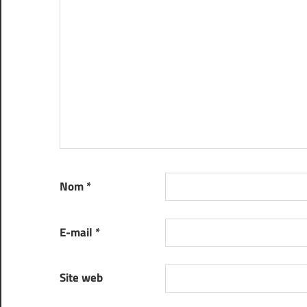
Nom
*
E-mail
*
Site web