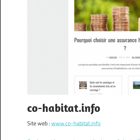
co-habitat.info
Site web :
www.co-habitat.info